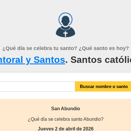
¿Qué día se celebra tu santo? ¿Qué santo es hoy?
toral y Santos
. Santos catól
San Abundio
¿Qué día se celebra santo Abundio?
Jueves 2 de abril de 2026