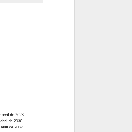
 abril de 2028
abril de 2030
 abril de 2032