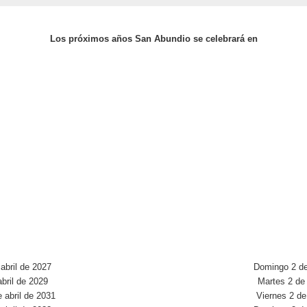
Los próximos años San Abundio se celebrará en
abril de 2027
Domingo 2 de
bril de 2029
Martes 2 de 
 abril de 2031
Viernes 2 de