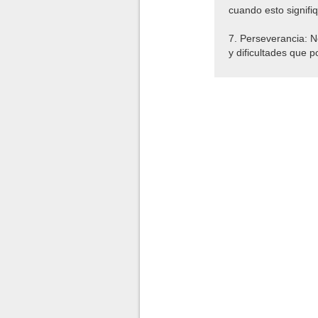
cuando esto signifiqu
7. Perseverancia: N
y dificultades que 