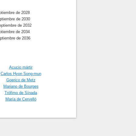
ptiembre de 2028
ptiembre de 2030
eptiembre de 2032
ptiembre de 2034
eptiembre de 2036
Acucio mártir
Carlos Hyon Song-mun
Goerico de Metz
Mariano de Bourges
Trófimo de Sínada
María de Cervelló