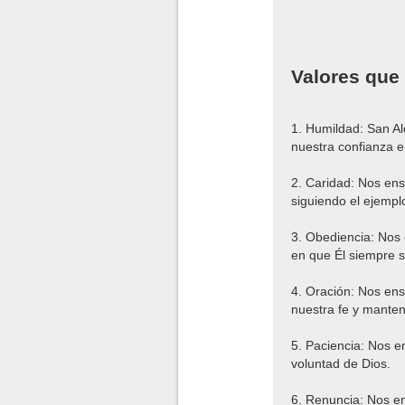
Valores que
1. Humildad: San Al
nuestra confianza 
2. Caridad: Nos ens
siguiendo el ejempl
3. Obediencia: Nos
en que Él siempre s
4. Oración: Nos ens
nuestra fe y mante
5. Paciencia: Nos e
voluntad de Dios.
6. Renuncia: Nos en