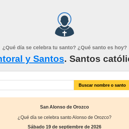
¿Qué día se celebra tu santo? ¿Qué santo es hoy?
toral y Santos
. Santos catól
San Alonso de Orozco
¿Qué día se celebra santo Alonso de Orozco?
Sábado 19 de septiembre de 2026