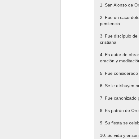
1. San Alonso de O
2. Fue un sacerdote
penitencia.
3. Fue discípulo de 
cristiana.
4. Es autor de obra
oración y meditació
5. Fue considerado 
6. Se le atribuyen 
7. Fue canonizado 
8. Es patrón de Oro
9. Su fiesta se cele
10. Su vida y enseñ