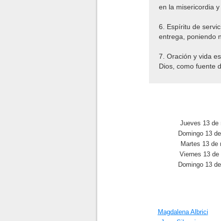
en la misericordia 
6. Espíritu de servi
entrega, poniendo n
7. Oración y vida e
Dios, como fuente d
Jueves 13 de
Domingo 13 de
Martes 13 de
Viernes 13 de
Domingo 13 de
Magdalena Albrici