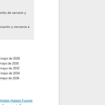
ritu de servicio y
oración y cercanía a
 mayo de 2028
 mayo de 2030
 mayo de 2032
 mayo de 2034
 mayo de 2036
Andrés Huberto Fournet