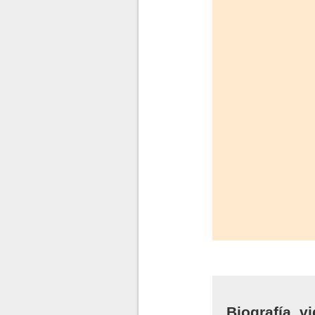
Biografía, v