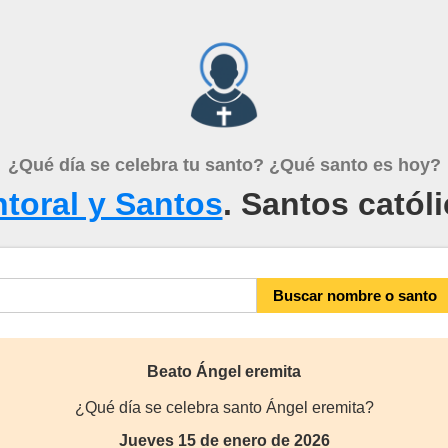
¿Qué día se celebra tu santo? ¿Qué santo es hoy?
toral y Santos
. Santos catól
Beato Ángel eremita
¿Qué día se celebra santo Ángel eremita?
Jueves 15 de enero de 2026