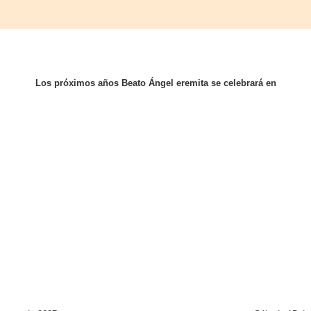
Los próximos años Beato Ángel eremita se celebrará en