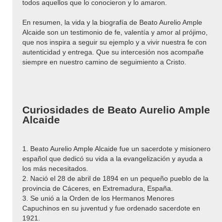
todos aquellos que lo conocieron y lo amaron.
En resumen, la vida y la biografía de Beato Aurelio Ample
Alcaide son un testimonio de fe, valentía y amor al prójimo,
que nos inspira a seguir su ejemplo y a vivir nuestra fe con
autenticidad y entrega. Que su intercesión nos acompañe
siempre en nuestro camino de seguimiento a Cristo.
Curiosidades de Beato Aurelio Ample
Alcaide
1. Beato Aurelio Ample Alcaide fue un sacerdote y misionero
español que dedicó su vida a la evangelización y ayuda a
los más necesitados.
2. Nació el 28 de abril de 1894 en un pequeño pueblo de la
provincia de Cáceres, en Extremadura, España.
3. Se unió a la Orden de los Hermanos Menores
Capuchinos en su juventud y fue ordenado sacerdote en
1921.