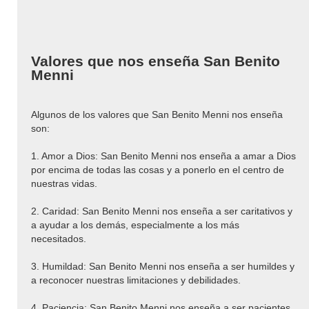
Valores que nos enseña San Benito
Menni
Algunos de los valores que San Benito Menni nos enseña
son:
1. Amor a Dios: San Benito Menni nos enseña a amar a Dios
por encima de todas las cosas y a ponerlo en el centro de
nuestras vidas.
2. Caridad: San Benito Menni nos enseña a ser caritativos y
a ayudar a los demás, especialmente a los más
necesitados.
3. Humildad: San Benito Menni nos enseña a ser humildes y
a reconocer nuestras limitaciones y debilidades.
4. Paciencia: San Benito Menni nos enseña a ser pacientes