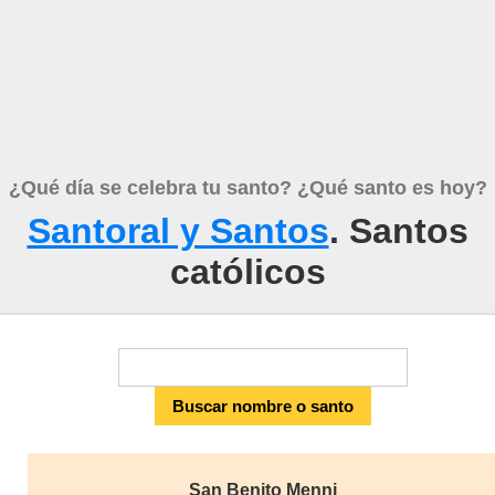
¿Qué día se celebra tu santo? ¿Qué santo es hoy?
Santoral y Santos
. Santos
católicos
San Benito Menni