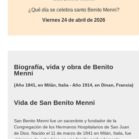
¿Qué día se celebra santo Benito Menni?
Viernes 24 de abril de 2026
Biografía, vida y obra de Benito
Menni
(Año 1841, en Milán, Italia - Año 1914, en Dinan, Francia)
Vida de San Benito Menni
San Benito Menni fue un sacerdote y fundador de la
Congregación de los Hermanos Hospitalarios de San Juan
de Dios. Nacido el 11 de marzo de 1841 en Milán, Italia, fue