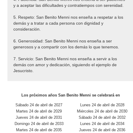
y a aceptar las dificultades y contratiempos con serenidad.
5. Respeto: San Benito Menni nos enseña a respetar a los
demás y a tratar a cada persona con dignidad y
consideración.
6. Generosidad: San Benito Menni nos enseña a ser
generosos y a compartir con los demás lo que tenemos.
7. Servicio: San Benito Menni nos enseña a servir a los
demás con amor y dedicación, siguiendo el ejemplo de
Jesucristo.
Los próximos años San Benito Menni se celebrará en
Sábado 24 de abril de 2027
Lunes 24 de abril de 2028
Martes 24 de abril de 2029
Miércoles 24 de abril de 2030
Jueves 24 de abril de 2031
Sábado 24 de abril de 2032
Domingo 24 de abril de 2033
Lunes 24 de abril de 2034
Martes 24 de abril de 2035
Jueves 24 de abril de 2036