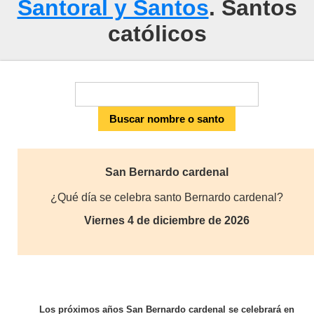
Santoral y Santos
. Santos
católicos
San Bernardo cardenal
¿Qué día se celebra santo Bernardo cardenal?
Viernes 4 de diciembre de 2026
Los próximos años San Bernardo cardenal se celebrará en