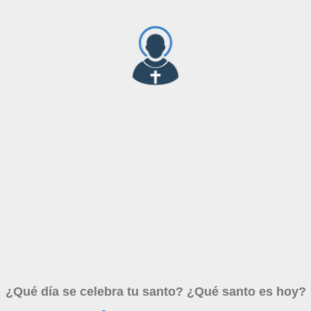
¿Qué día se celebra tu santo? ¿Qué santo es hoy?