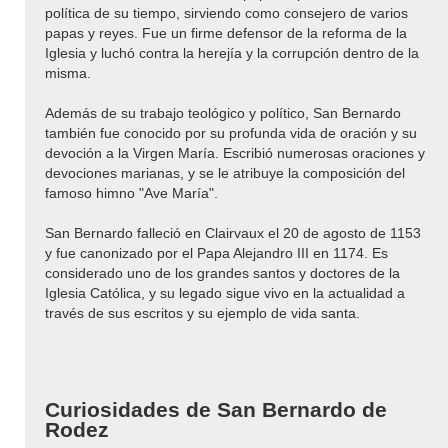
política de su tiempo, sirviendo como consejero de varios
papas y reyes. Fue un firme defensor de la reforma de la
Iglesia y luchó contra la herejía y la corrupción dentro de la
misma.
Además de su trabajo teológico y político, San Bernardo
también fue conocido por su profunda vida de oración y su
devoción a la Virgen María. Escribió numerosas oraciones y
devociones marianas, y se le atribuye la composición del
famoso himno "Ave María".
San Bernardo falleció en Clairvaux el 20 de agosto de 1153
y fue canonizado por el Papa Alejandro III en 1174. Es
considerado uno de los grandes santos y doctores de la
Iglesia Católica, y su legado sigue vivo en la actualidad a
través de sus escritos y su ejemplo de vida santa.
Curiosidades de San Bernardo de
Rodez