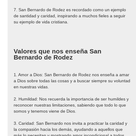
7. San Bernardo de Rodez es recordado como un ejemplo
de santidad y caridad, inspirando a muchos fieles a seguir
su ejemplo de vida cristiana.
Valores que nos enseña San
Bernardo de Rodez
1. Amor a Dios: San Bernardo de Rodez nos enseña a amar
a Dios sobre todas las cosas y a buscar siempre su voluntad
en nuestras vidas.
2. Humildad: Nos recuerda la importancia de ser humildes y
reconocer nuestras limitaciones, sabiendo que todo lo que
somos y tenemos viene de Dios.
3. Caridad: San Bernardo nos invita a practicar la caridad y
la compasión hacia los demás, ayudando a aquellos que
más lo necesitan y mostrando amor incondicional a todos.