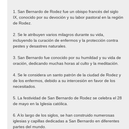
1. San Bernardo de Rodez fue un obispo francés del siglo
IX, conocido por su devoción y su labor pastoral en la región
de Rodez.
2. Se le atribuyen varios milagros durante su vida,
incluyendo la curación de enfermos y la protección contra
pestes y desastres naturales.
3. San Bernardo fue conocido por su humildad y su vida de
oración, dedicando muchas horas al culto y la meditación.
4. Se le considera un santo patrón de la ciudad de Rodez y
de los enfermos, debido a su intercesión en favor de los
necesitados.
5. La festividad de San Bernardo de Rodez se celebra el 28
de mayo en la Iglesia católica.
6. A lo largo de los siglos, se han construido numerosas
iglesias y capillas dedicadas a San Bernardo en diferentes
partes del mundo.