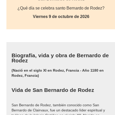
¿Qué día se celebra santo Bernardo de Rodez?
Viernes 9 de octubre de 2026
Biografía, vida y obra de Bernardo de
Rodez
(Nació en el siglo XI en Rodez, Francia - Año 1180 en
Rodez, Francia)
Vida de San Bernardo de Rodez
San Bernardo de Rodez, también conocido como San
Bernardo de Clairvaux, fue un destacado líder espiritual y