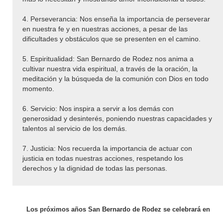
4. Perseverancia: Nos enseña la importancia de perseverar
en nuestra fe y en nuestras acciones, a pesar de las
dificultades y obstáculos que se presenten en el camino.
5. Espiritualidad: San Bernardo de Rodez nos anima a
cultivar nuestra vida espiritual, a través de la oración, la
meditación y la búsqueda de la comunión con Dios en todo
momento.
6. Servicio: Nos inspira a servir a los demás con
generosidad y desinterés, poniendo nuestras capacidades y
talentos al servicio de los demás.
7. Justicia: Nos recuerda la importancia de actuar con
justicia en todas nuestras acciones, respetando los
derechos y la dignidad de todas las personas.
Los próximos años San Bernardo de Rodez se celebrará en