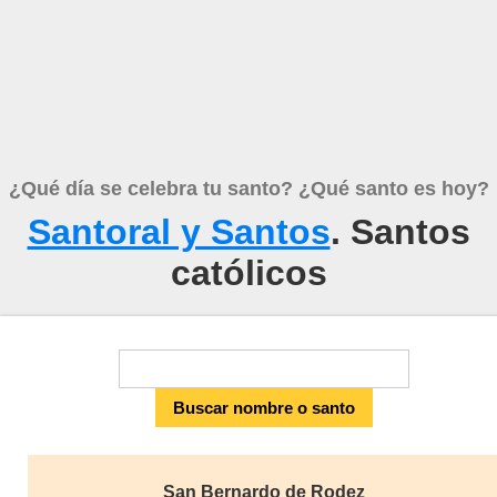
¿Qué día se celebra tu santo? ¿Qué santo es hoy?
Santoral y Santos
. Santos
católicos
San Bernardo de Rodez