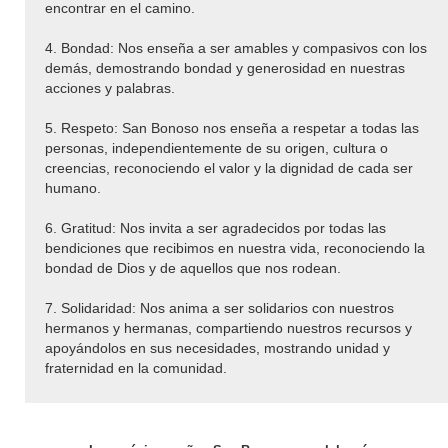
encontrar en el camino.
4. Bondad: Nos enseña a ser amables y compasivos con los
demás, demostrando bondad y generosidad en nuestras
acciones y palabras.
5. Respeto: San Bonoso nos enseña a respetar a todas las
personas, independientemente de su origen, cultura o
creencias, reconociendo el valor y la dignidad de cada ser
humano.
6. Gratitud: Nos invita a ser agradecidos por todas las
bendiciones que recibimos en nuestra vida, reconociendo la
bondad de Dios y de aquellos que nos rodean.
7. Solidaridad: Nos anima a ser solidarios con nuestros
hermanos y hermanas, compartiendo nuestros recursos y
apoyándolos en sus necesidades, mostrando unidad y
fraternidad en la comunidad.