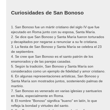
Curiosidades de San Bonoso
1. San Bonoso fue un mártir cristiano del siglo IV que fue
ejecutado en Roma junto con su esposa, Santa María.
2. Se dice que San Bonoso y Santa María fueron torturados
y decapitados por negarse a renunciar a su fe cristiana.
3. La fiesta de San Bonoso y Santa María se celebra el 23
de septiembre.
4. Se cree que San Bonoso es el santo patrón de los
enamorados y de las parejas casadas.
5. Según la tradición, San Bonoso y Santa María son
considerados como un ejemplo de fidelidad y amor cristiano.
6. En algunas representaciones artísticas, San Bonoso y
Santa María son mostrados juntos, sosteniendo palmas de
martirio.
7. San Bonoso es venerado en varias iglesias y santuarios
en Italia, especialmente en Roma.
8. El nombre "Bonoso" significa "bueno" en latín, lo que
refleja la bondad y virtudes del santo.