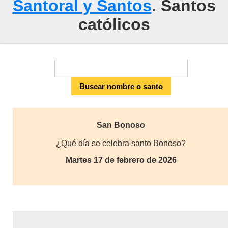
Santoral y Santos
. Santos
católicos
San Bonoso
¿Qué día se celebra santo Bonoso?
Martes 17 de febrero de 2026