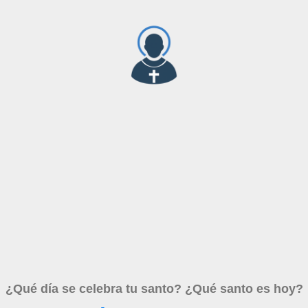
¿Qué día se celebra tu santo? ¿Qué santo es hoy?