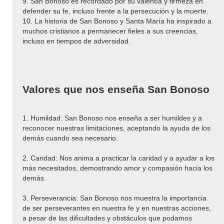
9. San Bonoso es recordado por su valentía y firmeza en
defender su fe, incluso frente a la persecución y la muerte.
10. La historia de San Bonoso y Santa María ha inspirado a
muchos cristianos a permanecer fieles a sus creencias,
incluso en tiempos de adversidad.
Valores que nos enseña San Bonoso
1. Humildad: San Bonoso nos enseña a ser humildes y a
reconocer nuestras limitaciones, aceptando la ayuda de los
demás cuando sea necesario.
2. Caridad: Nos anima a practicar la caridad y a ayudar a los
más necesitados, demostrando amor y compasión hacia los
demás.
3. Perseverancia: San Bonoso nos muestra la importancia
de ser perseverantes en nuestra fe y en nuestras acciones,
a pesar de las dificultades y obstáculos que podamos