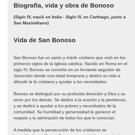
Biografía, vida y obra de Bonoso
(Siglo IV, nació en Italia - Siglo IV, en Carthago, junto a
San Maximiliano)
Vida de San Bonoso
San Bonoso fue un santo y mártir cristiano que vivió en los
primeros siglos de la Iglesia católica. Nacido en Roma en el
siglo IV, Bonoso se convirtió en un ferviente seguidor de
Jesucristo desde una edad temprana y dedicó su vida a
difundir la fe cristiana y ayudar a los necesitados.
Bonoso se distinguió por su profunda devoción a Dios y su
amor por los demás. Se dedicó a la oración y la penitencia,
y se dedicó a ayudar a los pobres y necesitados de la
comunidad. Su humildad y generosidad le ganaron el
respeto y la admiración de todos los que lo conocían.
A medida que la persecución de los cristianos se