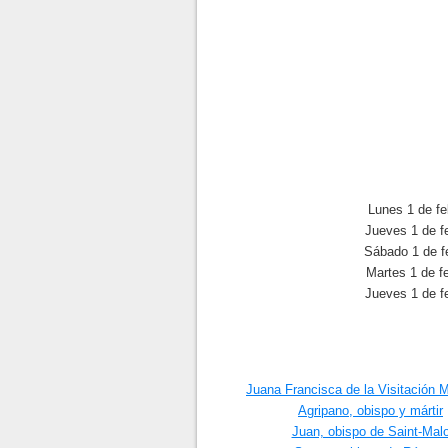
Lunes 1 de fe
Jueves 1 de f
Sábado 1 de f
Martes 1 de f
Jueves 1 de f
Juana Francisca de la Visitación M
Agripano, obispo y mártir
Juan, obispo de Saint-Mal