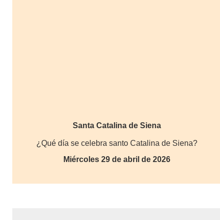
Santa Catalina de Siena
¿Qué día se celebra santo Catalina de Siena?
Miércoles 29 de abril de 2026