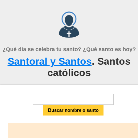
¿Qué día se celebra tu santo? ¿Qué santo es hoy?
Santoral y Santos
. Santos
católicos