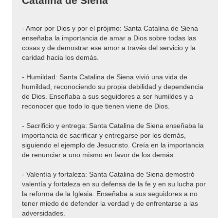
Catalina de Siena
- Amor por Dios y por el prójimo: Santa Catalina de Siena
enseñaba la importancia de amar a Dios sobre todas las
cosas y de demostrar ese amor a través del servicio y la
caridad hacia los demás.
- Humildad: Santa Catalina de Siena vivió una vida de
humildad, reconociendo su propia debilidad y dependencia
de Dios. Enseñaba a sus seguidores a ser humildes y a
reconocer que todo lo que tienen viene de Dios.
- Sacrificio y entrega: Santa Catalina de Siena enseñaba la
importancia de sacrificar y entregarse por los demás,
siguiendo el ejemplo de Jesucristo. Creía en la importancia
de renunciar a uno mismo en favor de los demás.
- Valentía y fortaleza: Santa Catalina de Siena demostró
valentía y fortaleza en su defensa de la fe y en su lucha por
la reforma de la Iglesia. Enseñaba a sus seguidores a no
tener miedo de defender la verdad y de enfrentarse a las
adversidades.