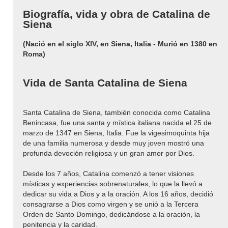
Biografía, vida y obra de Catalina de
Siena
(Nació en el siglo XIV, en Siena, Italia - Murió en 1380 en
Roma)
Vida de Santa Catalina de Siena
Santa Catalina de Siena, también conocida como Catalina
Benincasa, fue una santa y mística italiana nacida el 25 de
marzo de 1347 en Siena, Italia. Fue la vigesimoquinta hija
de una familia numerosa y desde muy joven mostró una
profunda devoción religiosa y un gran amor por Dios.
Desde los 7 años, Catalina comenzó a tener visiones
místicas y experiencias sobrenaturales, lo que la llevó a
dedicar su vida a Dios y a la oración. A los 16 años, decidió
consagrarse a Dios como virgen y se unió a la Tercera
Orden de Santo Domingo, dedicándose a la oración, la
penitencia y la caridad.