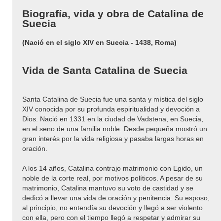
Biografía, vida y obra de Catalina de
Suecia
(Nació en el siglo XIV en Suecia - 1438, Roma)
Vida de Santa Catalina de Suecia
Santa Catalina de Suecia fue una santa y mística del siglo
XIV conocida por su profunda espiritualidad y devoción a
Dios. Nació en 1331 en la ciudad de Vadstena, en Suecia,
en el seno de una familia noble. Desde pequeña mostró un
gran interés por la vida religiosa y pasaba largas horas en
oración.
A los 14 años, Catalina contrajo matrimonio con Egido, un
noble de la corte real, por motivos políticos. A pesar de su
matrimonio, Catalina mantuvo su voto de castidad y se
dedicó a llevar una vida de oración y penitencia. Su esposo,
al principio, no entendía su devoción y llegó a ser violento
con ella, pero con el tiempo llegó a respetar y admirar su