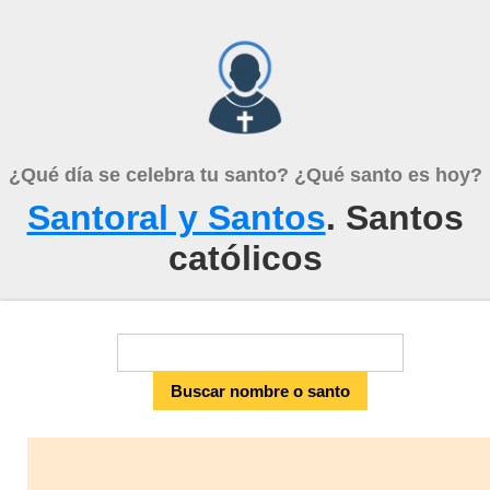
¿Qué día se celebra tu santo? ¿Qué santo es hoy?
Santoral y Santos
. Santos
católicos