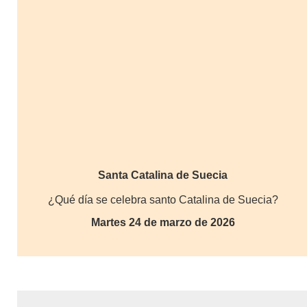
Santa Catalina de Suecia
¿Qué día se celebra santo Catalina de Suecia?
Martes 24 de marzo de 2026