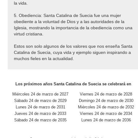
la vida.
5. Obediencia: Santa Catalina de Suecia fue una mujer
obediente a la voluntad de Dios y a las autoridades de la
Iglesia, mostrando la importancia de la obediencia como una
virtud cristiana.
Estos son solo algunos de los valores que nos enseña Santa
Catalina de Suecia, cuya vida y ejemplo siguen inspirando a
muchos fieles en la actualidad.
Los próximos años Santa Catalina de Suecia se celebrará en
Miércoles 24 de marzo de 2027
Viernes 24 de marzo de 2028
Sábado 24 de marzo de 2029
Domingo 24 de marzo de 2030
Lunes 24 de marzo de 2031
Miércoles 24 de marzo de 2032
Jueves 24 de marzo de 2033
Viernes 24 de marzo de 2034
Sábado 24 de marzo de 2035
Lunes 24 de marzo de 2036