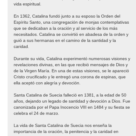
vida espiritual.
En 1362, Catalina fundó junto a su esposo la Orden del
Espíritu Santo, una congregación de monjas contemplativas
que se dedicaban a la oración y al servicio de los más
necesitados. Catalina se convirtió en abadesa de la orden y
guió a sus hermanas en el camino de la santidad y la
caridad.
Durante su vida, Catalina experimentó numerosas visiones y
revelaciones divinas, en las que recibió mensajes de Dios y
de la Virgen María. En una de estas visiones, se le apareció
Cristo crucificado y le entregó una corona de espinas, que
ella aceptó con alegría y devoción.
Santa Catalina de Suecia falleció en 1381, a la edad de 50
años, dejando un legado de santidad y devoción a Dios. Fue
canonizada por el Papa Inocencio VIII en 1484 y su fiesta se
celebra el 24 de marzo.
La vida de Santa Catalina de Suecia nos enseña la
importancia de la oración, la penitencia y la caridad en