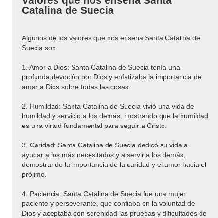
Valores que nos enseña Santa
Catalina de Suecia
Algunos de los valores que nos enseña Santa Catalina de
Suecia son:
1. Amor a Dios: Santa Catalina de Suecia tenía una
profunda devoción por Dios y enfatizaba la importancia de
amar a Dios sobre todas las cosas.
2. Humildad: Santa Catalina de Suecia vivió una vida de
humildad y servicio a los demás, mostrando que la humildad
es una virtud fundamental para seguir a Cristo.
3. Caridad: Santa Catalina de Suecia dedicó su vida a
ayudar a los más necesitados y a servir a los demás,
demostrando la importancia de la caridad y el amor hacia el
prójimo.
4. Paciencia: Santa Catalina de Suecia fue una mujer
paciente y perseverante, que confiaba en la voluntad de
Dios y aceptaba con serenidad las pruebas y dificultades de