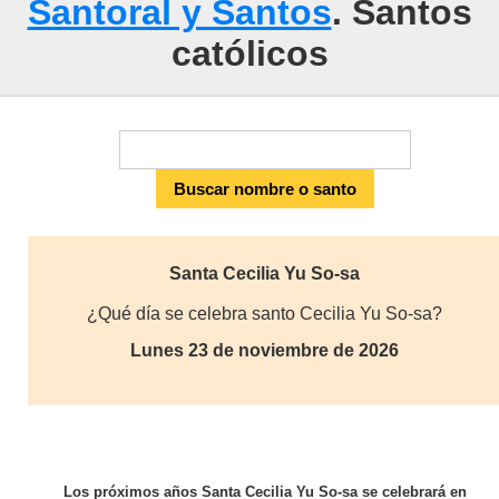
Santoral y Santos
. Santos
católicos
Santa Cecilia Yu So-sa
¿Qué día se celebra santo Cecilia Yu So-sa?
Lunes 23 de noviembre de 2026
Los próximos años Santa Cecilia Yu So-sa se celebrará en