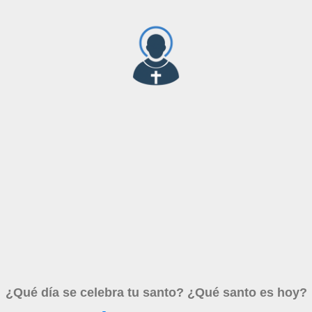
¿Qué día se celebra tu santo? ¿Qué santo es hoy?