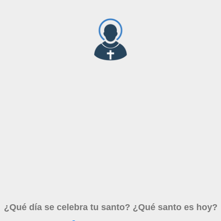
¿Qué día se celebra tu santo? ¿Qué santo es hoy?