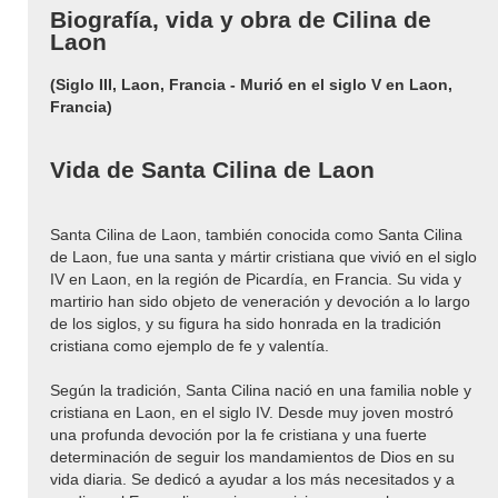
Biografía, vida y obra de Cilina de
Laon
(Siglo III, Laon, Francia - Murió en el siglo V en Laon,
Francia)
Vida de Santa Cilina de Laon
Santa Cilina de Laon, también conocida como Santa Cilina
de Laon, fue una santa y mártir cristiana que vivió en el siglo
IV en Laon, en la región de Picardía, en Francia. Su vida y
martirio han sido objeto de veneración y devoción a lo largo
de los siglos, y su figura ha sido honrada en la tradición
cristiana como ejemplo de fe y valentía.
Según la tradición, Santa Cilina nació en una familia noble y
cristiana en Laon, en el siglo IV. Desde muy joven mostró
una profunda devoción por la fe cristiana y una fuerte
determinación de seguir los mandamientos de Dios en su
vida diaria. Se dedicó a ayudar a los más necesitados y a