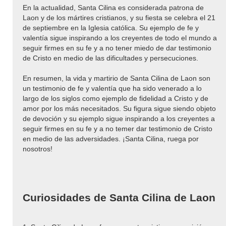
En la actualidad, Santa Cilina es considerada patrona de
Laon y de los mártires cristianos, y su fiesta se celebra el 21
de septiembre en la Iglesia católica. Su ejemplo de fe y
valentía sigue inspirando a los creyentes de todo el mundo a
seguir firmes en su fe y a no tener miedo de dar testimonio
de Cristo en medio de las dificultades y persecuciones.
En resumen, la vida y martirio de Santa Cilina de Laon son
un testimonio de fe y valentía que ha sido venerado a lo
largo de los siglos como ejemplo de fidelidad a Cristo y de
amor por los más necesitados. Su figura sigue siendo objeto
de devoción y su ejemplo sigue inspirando a los creyentes a
seguir firmes en su fe y a no temer dar testimonio de Cristo
en medio de las adversidades. ¡Santa Cilina, ruega por
nosotros!
Curiosidades de Santa Cilina de Laon