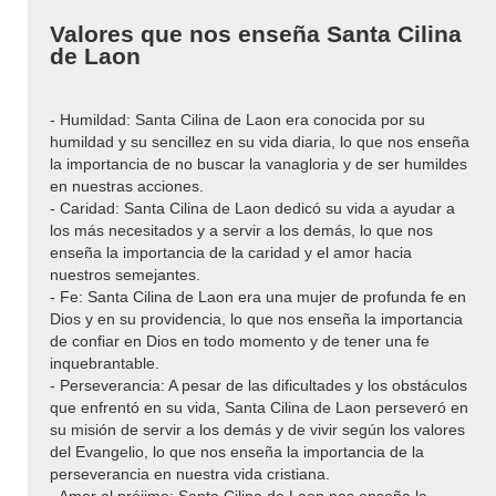
Valores que nos enseña Santa Cilina
de Laon
- Humildad: Santa Cilina de Laon era conocida por su
humildad y su sencillez en su vida diaria, lo que nos enseña
la importancia de no buscar la vanagloria y de ser humildes
en nuestras acciones.
- Caridad: Santa Cilina de Laon dedicó su vida a ayudar a
los más necesitados y a servir a los demás, lo que nos
enseña la importancia de la caridad y el amor hacia
nuestros semejantes.
- Fe: Santa Cilina de Laon era una mujer de profunda fe en
Dios y en su providencia, lo que nos enseña la importancia
de confiar en Dios en todo momento y de tener una fe
inquebrantable.
- Perseverancia: A pesar de las dificultades y los obstáculos
que enfrentó en su vida, Santa Cilina de Laon perseveró en
su misión de servir a los demás y de vivir según los valores
del Evangelio, lo que nos enseña la importancia de la
perseverancia en nuestra vida cristiana.