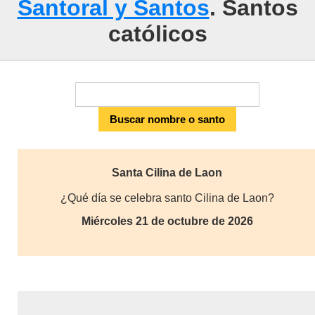
Santoral y Santos
. Santos
católicos
Santa Cilina de Laon
¿Qué día se celebra santo Cilina de Laon?
Miércoles 21 de octubre de 2026