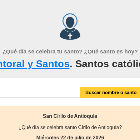
¿Qué día se celebra tu santo? ¿Qué santo es hoy?
toral y Santos
. Santos catól
San Cirilo de Antioquía
¿Qué día se celebra santo Cirilo de Antioquía?
Miércoles 22 de julio de 2026