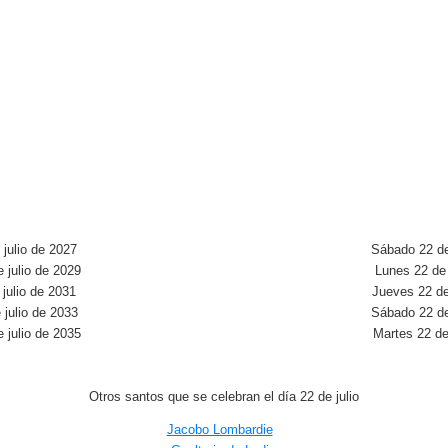
julio de 2027
Sábado 22 de
 julio de 2029
Lunes 22 de 
julio de 2031
Jueves 22 de
 julio de 2033
Sábado 22 de
 julio de 2035
Martes 22 de
Otros santos que se celebran el día 22 de julio
Jacobo Lombardie