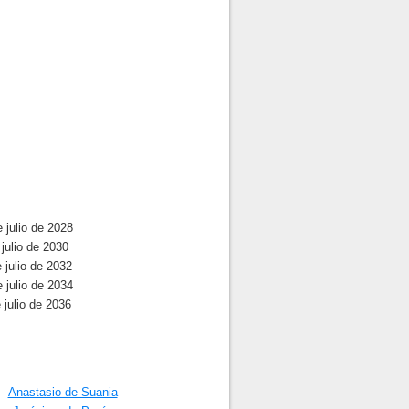
 julio de 2028
julio de 2030
 julio de 2032
 julio de 2034
 julio de 2036
Anastasio de Suania