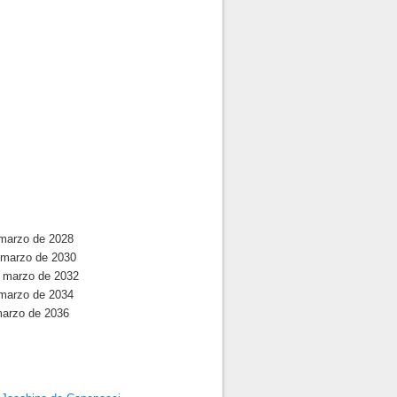
 marzo de 2028
 marzo de 2030
e marzo de 2032
 marzo de 2034
marzo de 2036