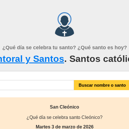
¿Qué día se celebra tu santo? ¿Qué santo es hoy?
toral y Santos
. Santos catól
San Cleónico
¿Qué día se celebra santo Cleónico?
Martes 3 de marzo de 2026