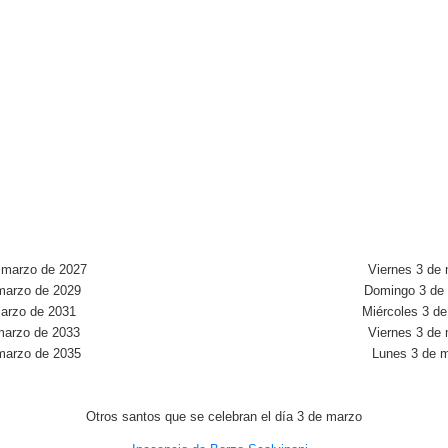
 marzo de 2027
Viernes 3 de
marzo de 2029
Domingo 3 de
arzo de 2031
Miércoles 3 d
marzo de 2033
Viernes 3 de
marzo de 2035
Lunes 3 de 
Otros santos que se celebran el día 3 de marzo