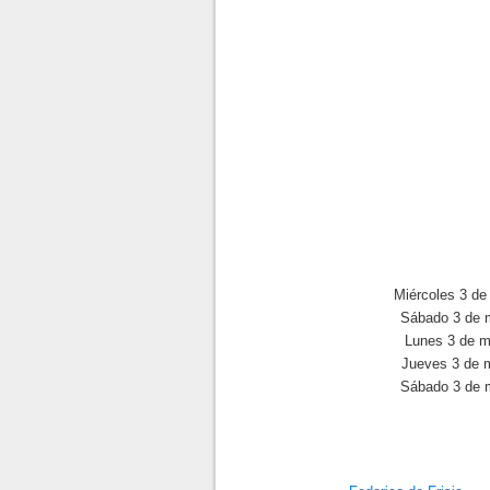
Miércoles 3 de
Sábado 3 de 
Lunes 3 de m
Jueves 3 de 
Sábado 3 de 