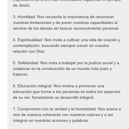
de Jesús.
3. Humildad: Nos recuerda la importancia de reconocer
nuestras limitaciones y de poner nuestras capacidades al
servicio de los demás sin buscar reconocimiento personal.
4. Espiritualidad: Nos invita a cultivar una vida de oración y
contemplación, buscando siempre crecer en nuestra
relación con Dios.
5. Solidaridad: Nos insta a trabajar por la justicia social y a
colaborar en la construcción de un mundo más justo y
fraterno.
6. Educación integral: Nos motiva a promover una
educación que forme a las personas en todos los aspectos
de su ser, fomentando su desarrollo integral.
7. Compromiso con la verdad y la honestidad: Nos anima a
vivir de manera coherente con nuestros valores y a ser
íntegros en nuestras acciones y palabras.