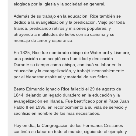
elogiada por la Iglesia y la sociedad en general.
Además de su trabajo en la educación, Rice también se
dedicó a la evangelización y la predicación. Viajó por toda
Irlanda, predicando retiros y misiones populares, y
atrayendo a multitudes de fieles con su carisma y su
mensaje de amor y esperanza.
En 1825, Rice fue nombrado obispo de Waterford y Lismore,
una posición que aceptó con humildad y dedicación.
Durante su tiempo como obispo, continuó su labor en la
educación y la evangelización, y trabajó incansablemente
por el bienestar espiritual y material de sus fieles.
Beato Edmundo Ignacio Rice falleció el 29 de agosto de
1844, dejando un legado duradero en la educación y la
evangelización en Irlanda. Fue beatificado por el Papa Juan
Pablo II en 1996, en reconocimiento a su vida de servicio y
sacrificio en nombre de los más necesitados.
Hoy en día, la Congregación de los Hermanos Cristianos
continúa su labor en todo el mundo, siguiendo el ejemplo y