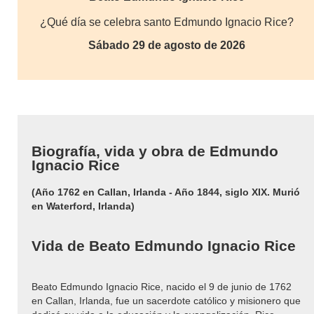
¿Qué día se celebra santo Edmundo Ignacio Rice?
Sábado 29 de agosto de 2026
Biografía, vida y obra de Edmundo
Ignacio Rice
(Año 1762 en Callan, Irlanda - Año 1844, siglo XIX. Murió
en Waterford, Irlanda)
Vida de Beato Edmundo Ignacio Rice
Beato Edmundo Ignacio Rice, nacido el 9 de junio de 1762
en Callan, Irlanda, fue un sacerdote católico y misionero que