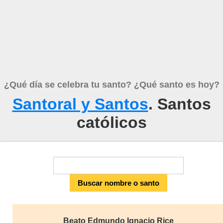
¿Qué día se celebra tu santo? ¿Qué santo es hoy?
Santoral y Santos
. Santos
católicos
Beato Edmundo Ignacio Rice