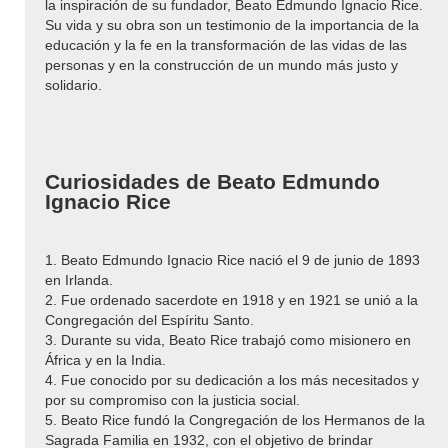
la inspiración de su fundador, Beato Edmundo Ignacio Rice.
Su vida y su obra son un testimonio de la importancia de la
educación y la fe en la transformación de las vidas de las
personas y en la construcción de un mundo más justo y
solidario.
Curiosidades de Beato Edmundo
Ignacio Rice
1. Beato Edmundo Ignacio Rice nació el 9 de junio de 1893
en Irlanda.
2. Fue ordenado sacerdote en 1918 y en 1921 se unió a la
Congregación del Espíritu Santo.
3. Durante su vida, Beato Rice trabajó como misionero en
África y en la India.
4. Fue conocido por su dedicación a los más necesitados y
por su compromiso con la justicia social.
5. Beato Rice fundó la Congregación de los Hermanos de la
Sagrada Familia en 1932, con el objetivo de brindar