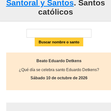
Santoral y Santos
. Santos
católicos
Beato Eduardo Detkens
¿Qué día se celebra santo Eduardo Detkens?
Sábado 10 de octubre de 2026