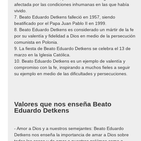
afectada por las condiciones inhumanas en las que había
vivido.
7. Beato Eduardo Detkens falleció en 1957, siendo
beatificado por el Papa Juan Pablo II en 1999.
8. Beato Eduardo Detkens es considerado un mártir de la fe
por su valentía y fidelidad a Dios en medio de la persecución
comunista en Polonia.
9. La fiesta de Beato Eduardo Detkens se celebra el 13 de
marzo en la Iglesia Católica.
10. Beato Eduardo Detkens es un ejemplo de valentía y
compromiso con la fe, inspirando a muchos fieles a seguir
su ejemplo en medio de las dificultades y persecuciones.
Valores que nos enseña Beato
Eduardo Detkens
- Amor a Dios y a nuestros semejantes: Beato Eduardo
Detkens nos enseña la importancia de amar a Dios sobre