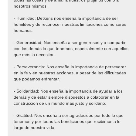
todas las cosas y de amar a nuestros prójimos como a
nosotros mismos.
- Humildad: Detkens nos enseña la importancia de ser
humildes y de reconocer nuestras limitaciones como seres
humanos.
- Generosidad: Nos enseña a ser generosos y a compartir
con los demás lo que tenemos, especialmente con aquellos
que más lo necesitan.
- Perseverancia: Nos enseña la importancia de perseverar
en la fe y en nuestras acciones, a pesar de las dificultades
que podamos enfrentar.
- Solidaridad: Nos enseña la importancia de ayudar a los
demás y de estar siempre dispuestos a colaborar en la
construcción de un mundo más justo y solidario.
- Gratitud: Nos enseña a ser agradecidos por todo lo que
tenemos y por todas las bendiciones que recibimos a lo
largo de nuestra vida.