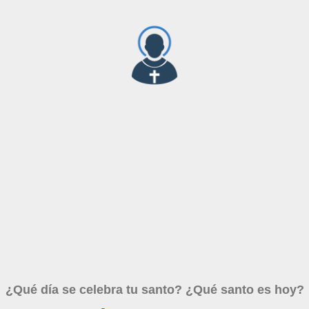
¿Qué día se celebra tu santo? ¿Qué santo es hoy?