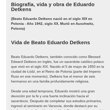
Biografía, vida y obra de Eduardo
Detkens
(Beato Eduardo Detkens nació en el siglo XIX en
Polonia - Año 1942, siglo XX. Murió en Auschwitz,
Polonia)
Vida de Beato Eduardo Detkens
Beato Eduardo Detkens, también conocido como Blessed
Edward Detkens en inglés, fue un sacerdote católico polaco
que vivió en el siglo XIX. Nacido el 5 de mayo de 1850 en la
ciudad de Łódź, en el Reino de Polonia (parte del Imperio
Ruso en ese momento), Detkens fue el menor de seis
hermanos en una familia profundamente religiosa.
Desde una edad temprana, Eduardo mostró una gran
devoción por la fe y una fuerte inclinación hacia el
sacerdocio. Después de completar sus estudios primarios,
ingresó al seminario en Varsovia, donde destacó por su