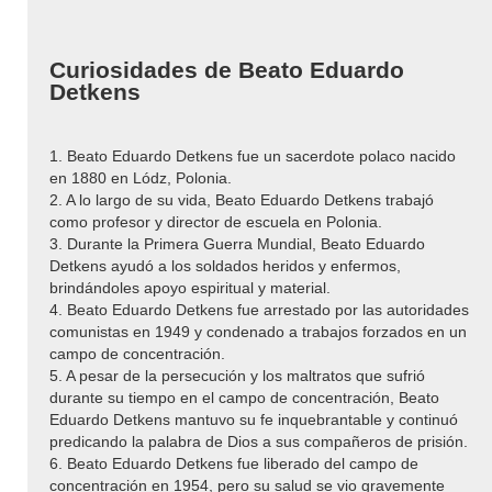
Curiosidades de Beato Eduardo
Detkens
1. Beato Eduardo Detkens fue un sacerdote polaco nacido
en 1880 en Lódz, Polonia.
2. A lo largo de su vida, Beato Eduardo Detkens trabajó
como profesor y director de escuela en Polonia.
3. Durante la Primera Guerra Mundial, Beato Eduardo
Detkens ayudó a los soldados heridos y enfermos,
brindándoles apoyo espiritual y material.
4. Beato Eduardo Detkens fue arrestado por las autoridades
comunistas en 1949 y condenado a trabajos forzados en un
campo de concentración.
5. A pesar de la persecución y los maltratos que sufrió
durante su tiempo en el campo de concentración, Beato
Eduardo Detkens mantuvo su fe inquebrantable y continuó
predicando la palabra de Dios a sus compañeros de prisión.
6. Beato Eduardo Detkens fue liberado del campo de
concentración en 1954, pero su salud se vio gravemente