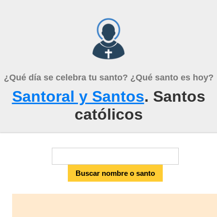
¿Qué día se celebra tu santo? ¿Qué santo es hoy?
Santoral y Santos
. Santos
católicos