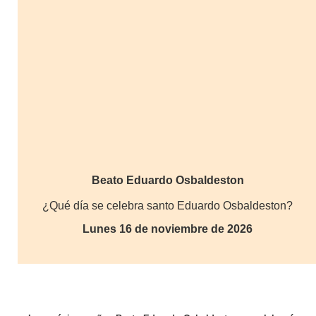
Beato Eduardo Osbaldeston
¿Qué día se celebra santo Eduardo Osbaldeston?
Lunes 16 de noviembre de 2026