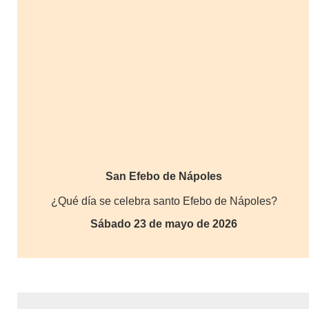
San Efebo de Nápoles
¿Qué día se celebra santo Efebo de Nápoles?
Sábado 23 de mayo de 2026