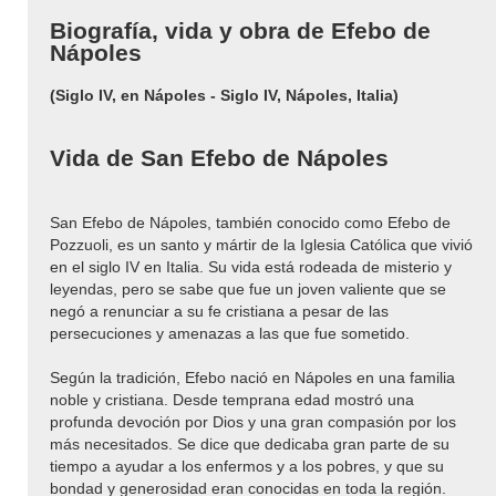
Biografía, vida y obra de Efebo de
Nápoles
(Siglo IV, en Nápoles - Siglo IV, Nápoles, Italia)
Vida de San Efebo de Nápoles
San Efebo de Nápoles, también conocido como Efebo de
Pozzuoli, es un santo y mártir de la Iglesia Católica que vivió
en el siglo IV en Italia. Su vida está rodeada de misterio y
leyendas, pero se sabe que fue un joven valiente que se
negó a renunciar a su fe cristiana a pesar de las
persecuciones y amenazas a las que fue sometido.
Según la tradición, Efebo nació en Nápoles en una familia
noble y cristiana. Desde temprana edad mostró una
profunda devoción por Dios y una gran compasión por los
más necesitados. Se dice que dedicaba gran parte de su
tiempo a ayudar a los enfermos y a los pobres, y que su
bondad y generosidad eran conocidas en toda la región.