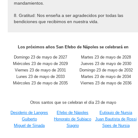
mandamientos.
8. Gratitud: Nos enseña a ser agradecidos por todas las
bendiciones que recibimos en nuestra vida.
Los próximos años San Efebo de Nápoles se celebrará en
Domingo 23 de mayo de 2027
Martes 23 de mayo de 2028
Miércoles 23 de mayo de 2029
Jueves 23 de mayo de 2030
Viernes 23 de mayo de 2031
Domingo 23 de mayo de 2032
Lunes 23 de mayo de 2033
Martes 23 de mayo de 2034
Miércoles 23 de mayo de 2035
Viernes 23 de mayo de 2036
Otros santos que se celebran el día 23 de mayo
Desiderio de Langres
Efebo de Nápoles
Eutiquio de Nursia
Guiberto
Honorato de Subiaco
Juan Bautista de Rossi
Miguel de Sinada
Siagrio
Spes de Nursia