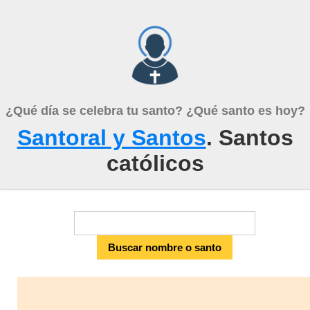
¿Qué día se celebra tu santo? ¿Qué santo es hoy?
Santoral y Santos
. Santos
católicos