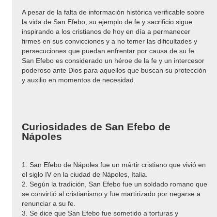
A pesar de la falta de información histórica verificable sobre
la vida de San Efebo, su ejemplo de fe y sacrificio sigue
inspirando a los cristianos de hoy en día a permanecer
firmes en sus convicciones y a no temer las dificultades y
persecuciones que puedan enfrentar por causa de su fe.
San Efebo es considerado un héroe de la fe y un intercesor
poderoso ante Dios para aquellos que buscan su protección
y auxilio en momentos de necesidad.
Curiosidades de San Efebo de
Nápoles
1. San Efebo de Nápoles fue un mártir cristiano que vivió en
el siglo IV en la ciudad de Nápoles, Italia.
2. Según la tradición, San Efebo fue un soldado romano que
se convirtió al cristianismo y fue martirizado por negarse a
renunciar a su fe.
3. Se dice que San Efebo fue sometido a torturas y