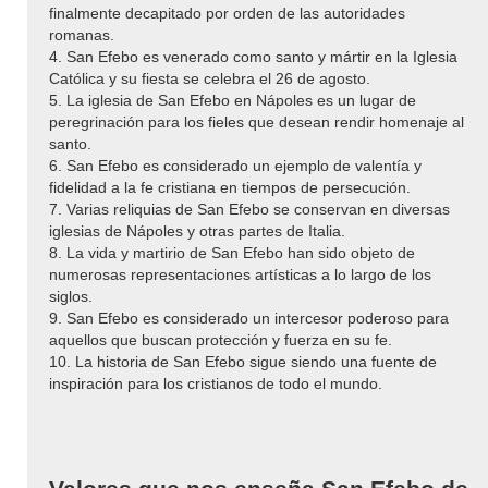
finalmente decapitado por orden de las autoridades
romanas.
4. San Efebo es venerado como santo y mártir en la Iglesia
Católica y su fiesta se celebra el 26 de agosto.
5. La iglesia de San Efebo en Nápoles es un lugar de
peregrinación para los fieles que desean rendir homenaje al
santo.
6. San Efebo es considerado un ejemplo de valentía y
fidelidad a la fe cristiana en tiempos de persecución.
7. Varias reliquias de San Efebo se conservan en diversas
iglesias de Nápoles y otras partes de Italia.
8. La vida y martirio de San Efebo han sido objeto de
numerosas representaciones artísticas a lo largo de los
siglos.
9. San Efebo es considerado un intercesor poderoso para
aquellos que buscan protección y fuerza en su fe.
10. La historia de San Efebo sigue siendo una fuente de
inspiración para los cristianos de todo el mundo.