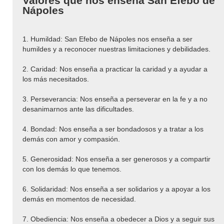
Valores que nos enseña San Efebo de
Nápoles
1. Humildad: San Efebo de Nápoles nos enseña a ser
humildes y a reconocer nuestras limitaciones y debilidades.
2. Caridad: Nos enseña a practicar la caridad y a ayudar a
los más necesitados.
3. Perseverancia: Nos enseña a perseverar en la fe y a no
desanimarnos ante las dificultades.
4. Bondad: Nos enseña a ser bondadosos y a tratar a los
demás con amor y compasión.
5. Generosidad: Nos enseña a ser generosos y a compartir
con los demás lo que tenemos.
6. Solidaridad: Nos enseña a ser solidarios y a apoyar a los
demás en momentos de necesidad.
7. Obediencia: Nos enseña a obedecer a Dios y a seguir sus