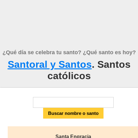
¿Qué día se celebra tu santo? ¿Qué santo es hoy?
Santoral y Santos
. Santos
católicos
Santa Engracia