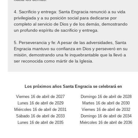
4. Sacrificio y entrega: Santa Engracia renunció a su vida
privilegiada y a su posición social para dedicarse por
completo al servicio de Dios y de los demás, demostrando
un profundo espíritu de sacrificio y entrega.
5. Perseverancia y fe: A pesar de las adversidades, Santa
Engracia mantuvo su confianza en Dios y perseveró en su
misión, demostrando una fe inquebrantable que la llevó a
ser reconocida como mártir de la Iglesia.
Los próximos años Santa Engracia se celebrará en
Viernes 16 de abril de 2027
Domingo 16 de abril de 2028
Lunes 16 de abril de 2029
Martes 16 de abril de 2030
Miércoles 16 de abril de 2031
Viernes 16 de abril de 2032
Sábado 16 de abril de 2033
Domingo 16 de abril de 2034
Lunes 16 de abril de 2035
Miércoles 16 de abril de 2036