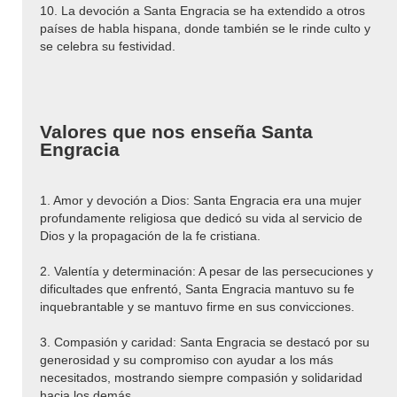
10. La devoción a Santa Engracia se ha extendido a otros
países de habla hispana, donde también se le rinde culto y
se celebra su festividad.
Valores que nos enseña Santa
Engracia
1. Amor y devoción a Dios: Santa Engracia era una mujer
profundamente religiosa que dedicó su vida al servicio de
Dios y la propagación de la fe cristiana.
2. Valentía y determinación: A pesar de las persecuciones y
dificultades que enfrentó, Santa Engracia mantuvo su fe
inquebrantable y se mantuvo firme en sus convicciones.
3. Compasión y caridad: Santa Engracia se destacó por su
generosidad y su compromiso con ayudar a los más
necesitados, mostrando siempre compasión y solidaridad
hacia los demás.