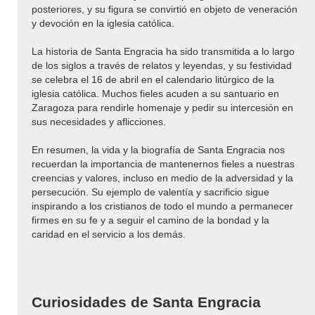
posteriores, y su figura se convirtió en objeto de veneración
y devoción en la iglesia católica.
La historia de Santa Engracia ha sido transmitida a lo largo
de los siglos a través de relatos y leyendas, y su festividad
se celebra el 16 de abril en el calendario litúrgico de la
iglesia católica. Muchos fieles acuden a su santuario en
Zaragoza para rendirle homenaje y pedir su intercesión en
sus necesidades y aflicciones.
En resumen, la vida y la biografía de Santa Engracia nos
recuerdan la importancia de mantenernos fieles a nuestras
creencias y valores, incluso en medio de la adversidad y la
persecución. Su ejemplo de valentía y sacrificio sigue
inspirando a los cristianos de todo el mundo a permanecer
firmes en su fe y a seguir el camino de la bondad y la
caridad en el servicio a los demás.
Curiosidades de Santa Engracia