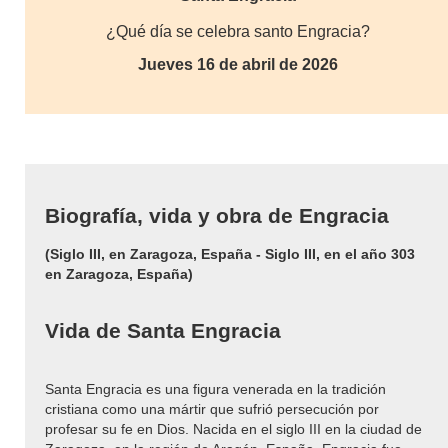
¿Qué día se celebra santo Engracia?
Jueves 16 de abril de 2026
Biografía, vida y obra de Engracia
(Siglo III, en Zaragoza, España - Siglo III, en el año 303
en Zaragoza, España)
Vida de Santa Engracia
Santa Engracia es una figura venerada en la tradición
cristiana como una mártir que sufrió persecución por
profesar su fe en Dios. Nacida en el siglo III en la ciudad de