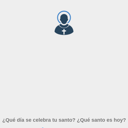
¿Qué día se celebra tu santo? ¿Qué santo es hoy?