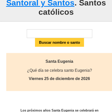
Santoral y Santos
. Santos
católicos
Santa Eugenia
¿Qué día se celebra santo Eugenia?
Viernes 25 de diciembre de 2026
Los próximos años Santa Eugenia se celebrará en