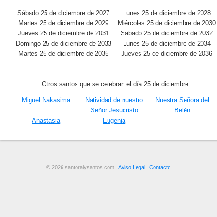
Sábado 25 de diciembre de 2027
Lunes 25 de diciembre de 2028
Martes 25 de diciembre de 2029
Miércoles 25 de diciembre de 2030
Jueves 25 de diciembre de 2031
Sábado 25 de diciembre de 2032
Domingo 25 de diciembre de 2033
Lunes 25 de diciembre de 2034
Martes 25 de diciembre de 2035
Jueves 25 de diciembre de 2036
Otros santos que se celebran el día 25 de diciembre
Miguel Nakasima
Natividad de nuestro
Nuestra Señora del
Señor Jesucristo
Belén
Anastasia
Eugenia
© 2026 santoralysantos.com
Aviso Legal
Contacto