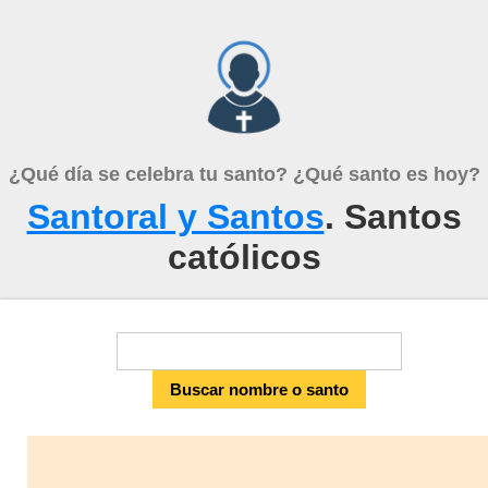
¿Qué día se celebra tu santo? ¿Qué santo es hoy?
Santoral y Santos
. Santos
católicos