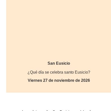
San Eusicio
¿Qué día se celebra santo Eusicio?
Viernes 27 de noviembre de 2026