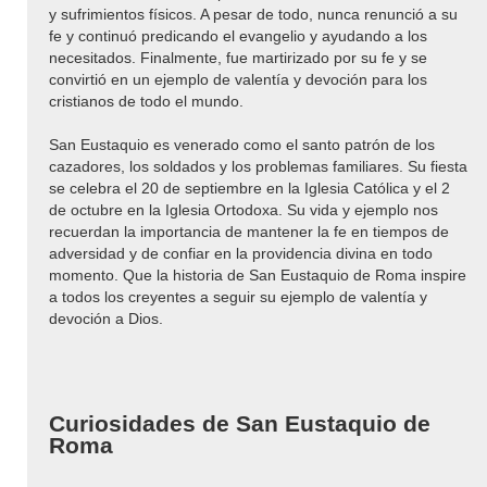
y sufrimientos físicos. A pesar de todo, nunca renunció a su
fe y continuó predicando el evangelio y ayudando a los
necesitados. Finalmente, fue martirizado por su fe y se
convirtió en un ejemplo de valentía y devoción para los
cristianos de todo el mundo.
San Eustaquio es venerado como el santo patrón de los
cazadores, los soldados y los problemas familiares. Su fiesta
se celebra el 20 de septiembre en la Iglesia Católica y el 2
de octubre en la Iglesia Ortodoxa. Su vida y ejemplo nos
recuerdan la importancia de mantener la fe en tiempos de
adversidad y de confiar en la providencia divina en todo
momento. Que la historia de San Eustaquio de Roma inspire
a todos los creyentes a seguir su ejemplo de valentía y
devoción a Dios.
Curiosidades de San Eustaquio de
Roma