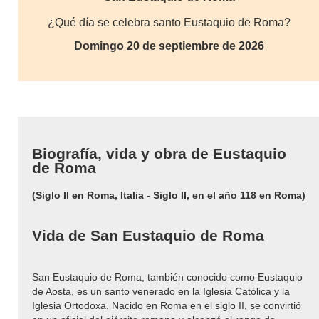
¿Qué día se celebra santo Eustaquio de Roma?
Domingo 20 de septiembre de 2026
Biografía, vida y obra de Eustaquio
de Roma
(Siglo II en Roma, Italia - Siglo II, en el año 118 en Roma)
Vida de San Eustaquio de Roma
San Eustaquio de Roma, también conocido como Eustaquio
de Aosta, es un santo venerado en la Iglesia Católica y la
Iglesia Ortodoxa. Nacido en Roma en el siglo II, se convirtió