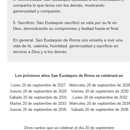
compartía lo que tenía con los demás, mostrando
generosidad y compasión.
5. Sacrificio: San Eustaquio sacrificó su vida por su fe en
Dios, demostrando su compromiso y lealtad hasta el final.
En general, San Eustaquio de Roma nos enseña a vivir una
vida de fe, valentía, humildad, generosidad y sacrificio en
servicio a Dios y a los demás.
Los próximos años San Eustaquio de Roma se celebrará en
Lunes 20 de septiembre de 2027
Miércoles 20 de septiembre de 202
Jueves 20 de septiembre de 2029
Viernes 20 de septiembre de 2030
Sábado 20 de septiembre de 2031
Lunes 20 de septiembre de 2032
Martes 20 de septiembre de 2033
Miércoles 20 de septiembre de 203
Jueves 20 de septiembre de 2035
Sábado 20 de septiembre de 2036
Otros santos que se celebran el día 20 de septiembre