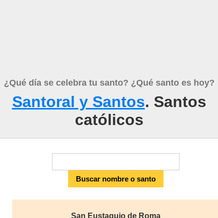
¿Qué día se celebra tu santo? ¿Qué santo es hoy?
Santoral y Santos
. Santos
católicos
San Eustaquio de Roma