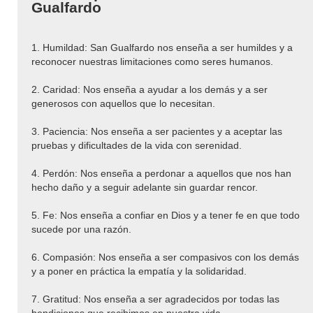
Gualfardo
1. Humildad: San Gualfardo nos enseña a ser humildes y a
reconocer nuestras limitaciones como seres humanos.
2. Caridad: Nos enseña a ayudar a los demás y a ser
generosos con aquellos que lo necesitan.
3. Paciencia: Nos enseña a ser pacientes y a aceptar las
pruebas y dificultades de la vida con serenidad.
4. Perdón: Nos enseña a perdonar a aquellos que nos han
hecho daño y a seguir adelante sin guardar rencor.
5. Fe: Nos enseña a confiar en Dios y a tener fe en que todo
sucede por una razón.
6. Compasión: Nos enseña a ser compasivos con los demás
y a poner en práctica la empatía y la solidaridad.
7. Gratitud: Nos enseña a ser agradecidos por todas las