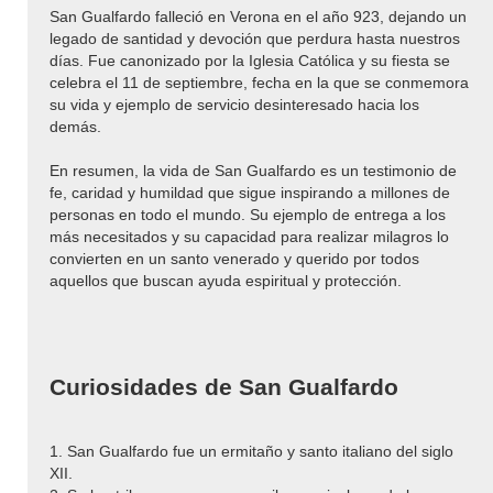
San Gualfardo falleció en Verona en el año 923, dejando un
legado de santidad y devoción que perdura hasta nuestros
días. Fue canonizado por la Iglesia Católica y su fiesta se
celebra el 11 de septiembre, fecha en la que se conmemora
su vida y ejemplo de servicio desinteresado hacia los
demás.
En resumen, la vida de San Gualfardo es un testimonio de
fe, caridad y humildad que sigue inspirando a millones de
personas en todo el mundo. Su ejemplo de entrega a los
más necesitados y su capacidad para realizar milagros lo
convierten en un santo venerado y querido por todos
aquellos que buscan ayuda espiritual y protección.
Curiosidades de San Gualfardo
1. San Gualfardo fue un ermitaño y santo italiano del siglo
XII.