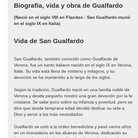
Biografía, vida y obra de Gualfardo
(Nació en el siglo VIII en Flandes - San Gualfardo murió
en el siglo IX en Italia)
Vida de San Gualfardo
San Gualfardo, también conocido como Gualfardo de
Verona, fue un santo italiano nacido en el siglo IX en Verona,
Italia. Su vida está llena de misterio y milagros, y su
devoción se ha mantenido a lo largo de los siglos.
Según la tradición, Gualfardo nació en una familia noble de
Verona y desde pequeño mostró una gran devoción por la fe
cristiana. Se sabe poco sobre su infancia y juventud, pero se
dice que desde temprana edad decidió dedicar su vida a
Dios y servir a los más necesitados.
Gualfardo se unió a la orden benedictina y pasó varios años
en un monasterio en las afueras de Verona, dedicando su