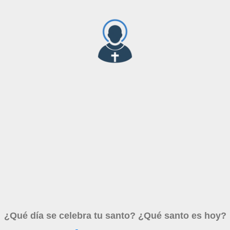
¿Qué día se celebra tu santo? ¿Qué santo es hoy?