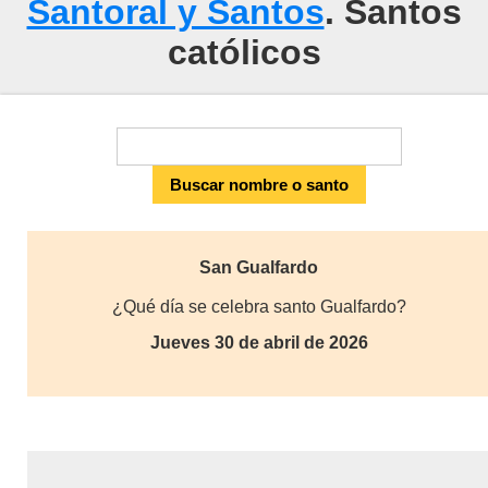
Santoral y Santos
. Santos
católicos
San Gualfardo
¿Qué día se celebra santo Gualfardo?
Jueves 30 de abril de 2026