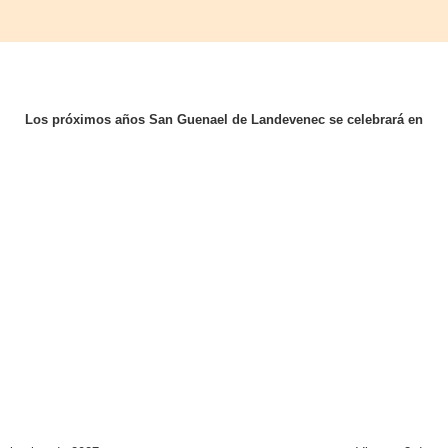
Los próximos años San Guenael de Landevenec se celebrará en