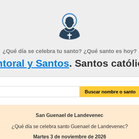
¿Qué día se celebra tu santo? ¿Qué santo es hoy?
toral y Santos
. Santos catól
San Guenael de Landevenec
¿Qué día se celebra santo Guenael de Landevenec?
Martes 3 de noviembre de 2026