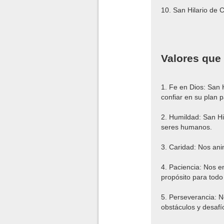
10. San Hilario de 
Valores que
1. Fe en Dios: San 
confiar en su plan 
2. Humildad: San Hi
seres humanos.
3. Caridad: Nos ani
4. Paciencia: Nos e
propósito para todo
5. Perseverancia: N
obstáculos y desafí