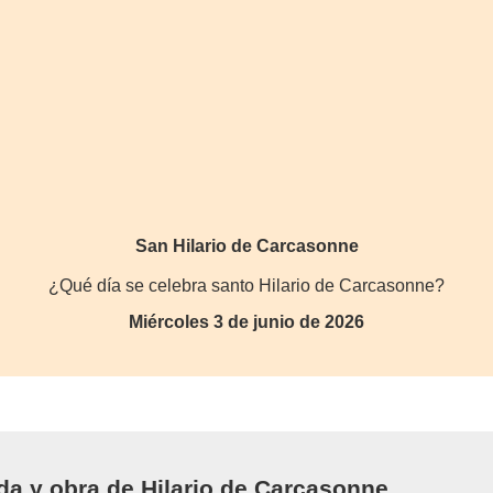
San Hilario de Carcasonne
¿Qué día se celebra santo Hilario de Carcasonne?
Miércoles 3 de junio de 2026
ida y obra de Hilario de Carcasonne