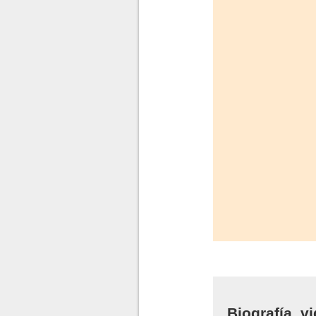
Biografía, v