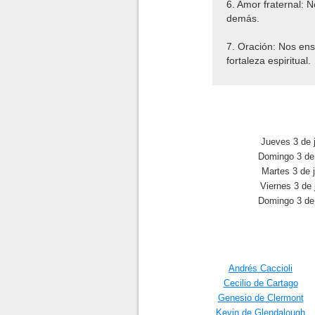
6. Amor fraternal: 
demás.
7. Oración: Nos en
fortaleza espiritual.
Jueves 3 de 
Domingo 3 de 
Martes 3 de 
Viernes 3 de 
Domingo 3 de 
Andrés Caccioli
Cecilio de Cartago
Genesio de Clermont
Kevin de Glendalough