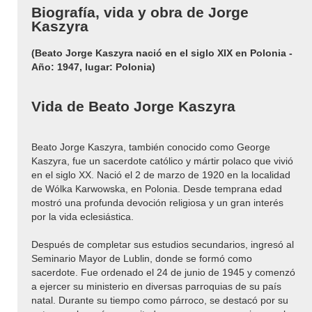
Biografía, vida y obra de Jorge
Kaszyra
(Beato Jorge Kaszyra nació en el siglo XIX en Polonia -
Año: 1947, lugar: Polonia)
Vida de Beato Jorge Kaszyra
Beato Jorge Kaszyra, también conocido como George
Kaszyra, fue un sacerdote católico y mártir polaco que vivió
en el siglo XX. Nació el 2 de marzo de 1920 en la localidad
de Wólka Karwowska, en Polonia. Desde temprana edad
mostró una profunda devoción religiosa y un gran interés
por la vida eclesiástica.
Después de completar sus estudios secundarios, ingresó al
Seminario Mayor de Lublin, donde se formó como
sacerdote. Fue ordenado el 24 de junio de 1945 y comenzó
a ejercer su ministerio en diversas parroquias de su país
natal. Durante su tiempo como párroco, se destacó por su