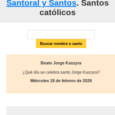
Santoral y Santos
. Santos
católicos
Beato Jorge Kaszyra
¿Qué día se celebra santo Jorge Kaszyra?
Miércoles 18 de febrero de 2026