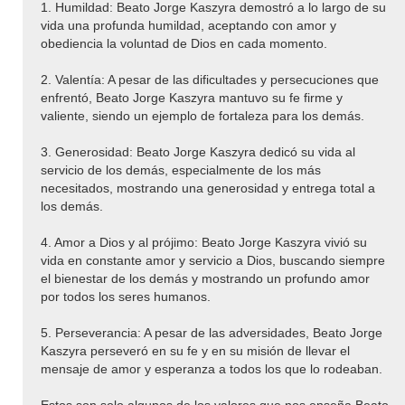
1. Humildad: Beato Jorge Kaszyra demostró a lo largo de su
vida una profunda humildad, aceptando con amor y
obediencia la voluntad de Dios en cada momento.
2. Valentía: A pesar de las dificultades y persecuciones que
enfrentó, Beato Jorge Kaszyra mantuvo su fe firme y
valiente, siendo un ejemplo de fortaleza para los demás.
3. Generosidad: Beato Jorge Kaszyra dedicó su vida al
servicio de los demás, especialmente de los más
necesitados, mostrando una generosidad y entrega total a
los demás.
4. Amor a Dios y al prójimo: Beato Jorge Kaszyra vivió su
vida en constante amor y servicio a Dios, buscando siempre
el bienestar de los demás y mostrando un profundo amor
por todos los seres humanos.
5. Perseverancia: A pesar de las adversidades, Beato Jorge
Kaszyra perseveró en su fe y en su misión de llevar el
mensaje de amor y esperanza a todos los que lo rodeaban.