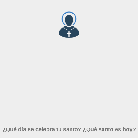
¿Qué día se celebra tu santo? ¿Qué santo es hoy?