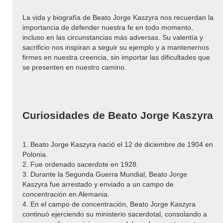
La vida y biografía de Beato Jorge Kaszyra nos recuerdan la
importancia de defender nuestra fe en todo momento,
incluso en las circunstancias más adversas. Su valentía y
sacrificio nos inspiran a seguir su ejemplo y a mantenernos
firmes en nuestra creencia, sin importar las dificultades que
se presenten en nuestro camino.
Curiosidades de Beato Jorge Kaszyra
1. Beato Jorge Kaszyra nació el 12 de diciembre de 1904 en
Polonia.
2. Fue ordenado sacerdote en 1928.
3. Durante la Segunda Guerra Mundial, Beato Jorge
Kaszyra fue arrestado y enviado a un campo de
concentración en Alemania.
4. En el campo de concentración, Beato Jorge Kaszyra
continuó ejerciendo su ministerio sacerdotal, consolando a