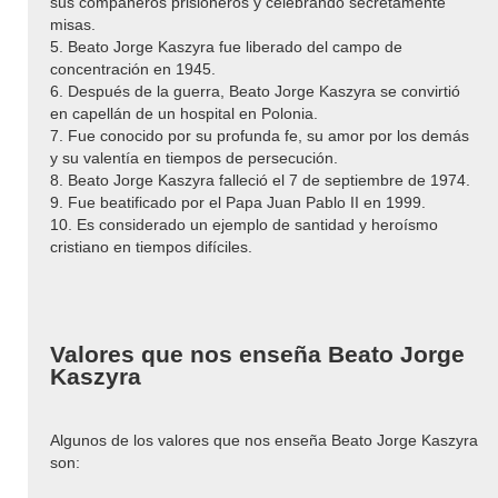
sus compañeros prisioneros y celebrando secretamente
misas.
5. Beato Jorge Kaszyra fue liberado del campo de
concentración en 1945.
6. Después de la guerra, Beato Jorge Kaszyra se convirtió
en capellán de un hospital en Polonia.
7. Fue conocido por su profunda fe, su amor por los demás
y su valentía en tiempos de persecución.
8. Beato Jorge Kaszyra falleció el 7 de septiembre de 1974.
9. Fue beatificado por el Papa Juan Pablo II en 1999.
10. Es considerado un ejemplo de santidad y heroísmo
cristiano en tiempos difíciles.
Valores que nos enseña Beato Jorge
Kaszyra
Algunos de los valores que nos enseña Beato Jorge Kaszyra
son: