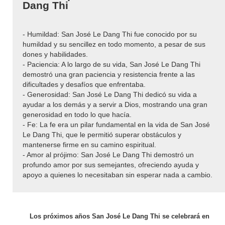
Dang Thi
- Humildad: San José Le Dang Thi fue conocido por su
humildad y su sencillez en todo momento, a pesar de sus
dones y habilidades.
- Paciencia: A lo largo de su vida, San José Le Dang Thi
demostró una gran paciencia y resistencia frente a las
dificultades y desafíos que enfrentaba.
- Generosidad: San José Le Dang Thi dedicó su vida a
ayudar a los demás y a servir a Dios, mostrando una gran
generosidad en todo lo que hacía.
- Fe: La fe era un pilar fundamental en la vida de San José
Le Dang Thi, que le permitió superar obstáculos y
mantenerse firme en su camino espiritual.
- Amor al prójimo: San José Le Dang Thi demostró un
profundo amor por sus semejantes, ofreciendo ayuda y
apoyo a quienes lo necesitaban sin esperar nada a cambio.
Los próximos años San José Le Dang Thi se celebrará en