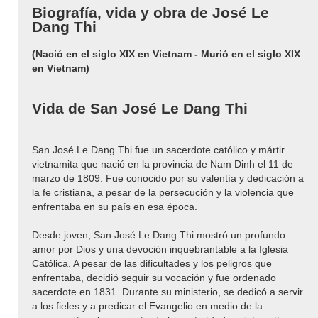
Biografía, vida y obra de José Le
Dang Thi
(Nació en el siglo XIX en Vietnam - Murió en el siglo XIX
en Vietnam)
Vida de San José Le Dang Thi
San José Le Dang Thi fue un sacerdote católico y mártir
vietnamita que nació en la provincia de Nam Dinh el 11 de
marzo de 1809. Fue conocido por su valentía y dedicación a
la fe cristiana, a pesar de la persecución y la violencia que
enfrentaba en su país en esa época.
Desde joven, San José Le Dang Thi mostró un profundo
amor por Dios y una devoción inquebrantable a la Iglesia
Católica. A pesar de las dificultades y los peligros que
enfrentaba, decidió seguir su vocación y fue ordenado
sacerdote en 1831. Durante su ministerio, se dedicó a servir
a los fieles y a predicar el Evangelio en medio de la