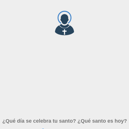
¿Qué día se celebra tu santo? ¿Qué santo es hoy?