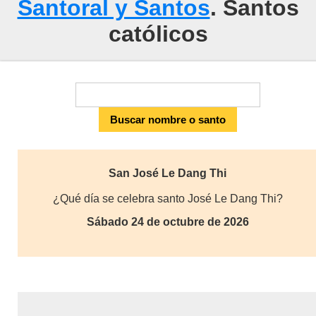
Santoral y Santos
. Santos
católicos
San José Le Dang Thi
¿Qué día se celebra santo José Le Dang Thi?
Sábado 24 de octubre de 2026