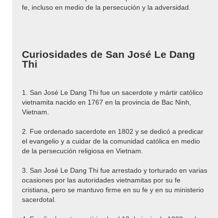
fe, incluso en medio de la persecución y la adversidad.
Curiosidades de San José Le Dang
Thi
1. San José Le Dang Thi fue un sacerdote y mártir católico
vietnamita nacido en 1767 en la provincia de Bac Ninh,
Vietnam.
2. Fue ordenado sacerdote en 1802 y se dedicó a predicar
el evangelio y a cuidar de la comunidad católica en medio
de la persecución religiosa en Vietnam.
3. San José Le Dang Thi fue arrestado y torturado en varias
ocasiones por las autoridades vietnamitas por su fe
cristiana, pero se mantuvo firme en su fe y en su ministerio
sacerdotal.