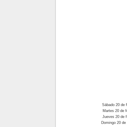
Sábado 20 de f
Martes 20 de f
Jueves 20 de f
Domingo 20 de 