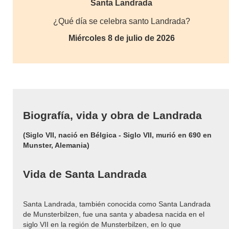
Santa Landrada
¿Qué día se celebra santo Landrada?
Miércoles 8 de julio de 2026
Biografía, vida y obra de Landrada
(Siglo VII, nació en Bélgica - Siglo VII, murió en 690 en
Munster, Alemania)
Vida de Santa Landrada
Santa Landrada, también conocida como Santa Landrada
de Munsterbilzen, fue una santa y abadesa nacida en el
siglo VII en la región de Munsterbilzen, en lo que