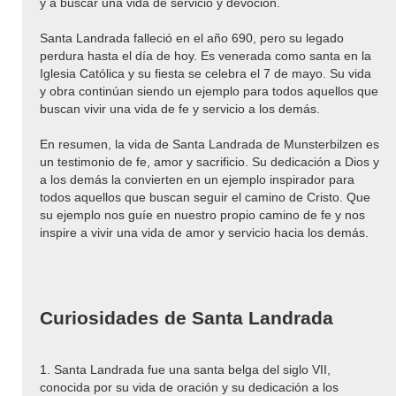
y a buscar una vida de servicio y devoción.
Santa Landrada falleció en el año 690, pero su legado
perdura hasta el día de hoy. Es venerada como santa en la
Iglesia Católica y su fiesta se celebra el 7 de mayo. Su vida
y obra continúan siendo un ejemplo para todos aquellos que
buscan vivir una vida de fe y servicio a los demás.
En resumen, la vida de Santa Landrada de Munsterbilzen es
un testimonio de fe, amor y sacrificio. Su dedicación a Dios y
a los demás la convierten en un ejemplo inspirador para
todos aquellos que buscan seguir el camino de Cristo. Que
su ejemplo nos guíe en nuestro propio camino de fe y nos
inspire a vivir una vida de amor y servicio hacia los demás.
Curiosidades de Santa Landrada
1. Santa Landrada fue una santa belga del siglo VII,
conocida por su vida de oración y su dedicación a los