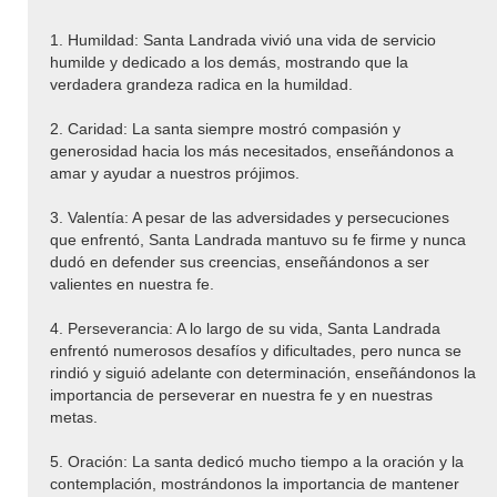
1. Humildad: Santa Landrada vivió una vida de servicio
humilde y dedicado a los demás, mostrando que la
verdadera grandeza radica en la humildad.
2. Caridad: La santa siempre mostró compasión y
generosidad hacia los más necesitados, enseñándonos a
amar y ayudar a nuestros prójimos.
3. Valentía: A pesar de las adversidades y persecuciones
que enfrentó, Santa Landrada mantuvo su fe firme y nunca
dudó en defender sus creencias, enseñándonos a ser
valientes en nuestra fe.
4. Perseverancia: A lo largo de su vida, Santa Landrada
enfrentó numerosos desafíos y dificultades, pero nunca se
rindió y siguió adelante con determinación, enseñándonos la
importancia de perseverar en nuestra fe y en nuestras
metas.
5. Oración: La santa dedicó mucho tiempo a la oración y la
contemplación, mostrándonos la importancia de mantener