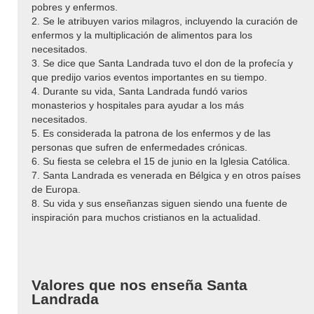
pobres y enfermos.
2. Se le atribuyen varios milagros, incluyendo la curación de
enfermos y la multiplicación de alimentos para los
necesitados.
3. Se dice que Santa Landrada tuvo el don de la profecía y
que predijo varios eventos importantes en su tiempo.
4. Durante su vida, Santa Landrada fundó varios
monasterios y hospitales para ayudar a los más
necesitados.
5. Es considerada la patrona de los enfermos y de las
personas que sufren de enfermedades crónicas.
6. Su fiesta se celebra el 15 de junio en la Iglesia Católica.
7. Santa Landrada es venerada en Bélgica y en otros países
de Europa.
8. Su vida y sus enseñanzas siguen siendo una fuente de
inspiración para muchos cristianos en la actualidad.
Valores que nos enseña Santa
Landrada