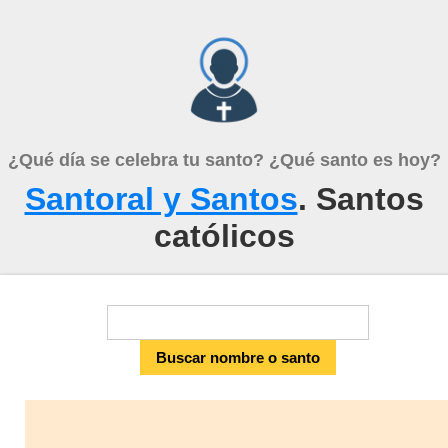
¿Qué día se celebra tu santo? ¿Qué santo es hoy?
Santoral y Santos
. Santos
católicos