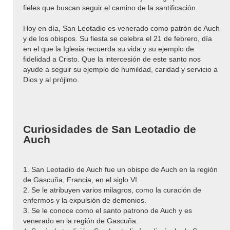
fieles que buscan seguir el camino de la santificación.
Hoy en día, San Leotadio es venerado como patrón de Auch
y de los obispos. Su fiesta se celebra el 21 de febrero, día
en el que la Iglesia recuerda su vida y su ejemplo de
fidelidad a Cristo. Que la intercesión de este santo nos
ayude a seguir su ejemplo de humildad, caridad y servicio a
Dios y al prójimo.
Curiosidades de San Leotadio de
Auch
1. San Leotadio de Auch fue un obispo de Auch en la región
de Gascuña, Francia, en el siglo VI.
2. Se le atribuyen varios milagros, como la curación de
enfermos y la expulsión de demonios.
3. Se le conoce como el santo patrono de Auch y es
venerado en la región de Gascuña.