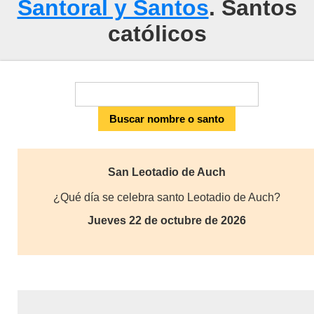
Santoral y Santos
. Santos
católicos
San Leotadio de Auch
¿Qué día se celebra santo Leotadio de Auch?
Jueves 22 de octubre de 2026