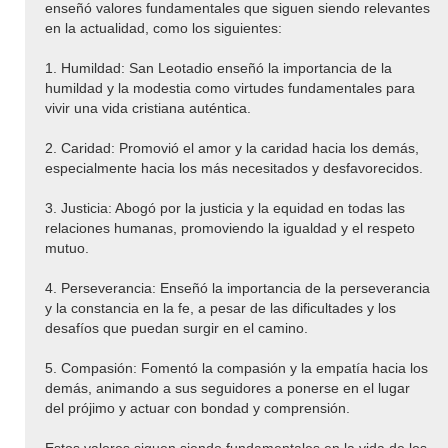
enseñó valores fundamentales que siguen siendo relevantes
en la actualidad, como los siguientes:
1. Humildad: San Leotadio enseñó la importancia de la
humildad y la modestia como virtudes fundamentales para
vivir una vida cristiana auténtica.
2. Caridad: Promovió el amor y la caridad hacia los demás,
especialmente hacia los más necesitados y desfavorecidos.
3. Justicia: Abogó por la justicia y la equidad en todas las
relaciones humanas, promoviendo la igualdad y el respeto
mutuo.
4. Perseverancia: Enseñó la importancia de la perseverancia
y la constancia en la fe, a pesar de las dificultades y los
desafíos que puedan surgir en el camino.
5. Compasión: Fomentó la compasión y la empatía hacia los
demás, animando a sus seguidores a ponerse en el lugar
del prójimo y actuar con bondad y comprensión.