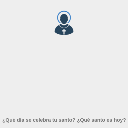
¿Qué día se celebra tu santo? ¿Qué santo es hoy?