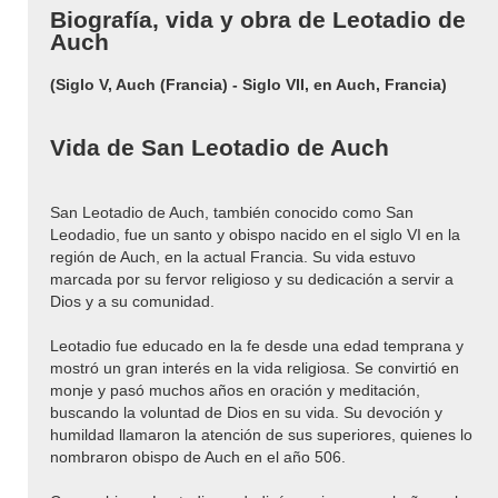
Biografía, vida y obra de Leotadio de
Auch
(Siglo V, Auch (Francia) - Siglo VII, en Auch, Francia)
Vida de San Leotadio de Auch
San Leotadio de Auch, también conocido como San
Leodadio, fue un santo y obispo nacido en el siglo VI en la
región de Auch, en la actual Francia. Su vida estuvo
marcada por su fervor religioso y su dedicación a servir a
Dios y a su comunidad.
Leotadio fue educado en la fe desde una edad temprana y
mostró un gran interés en la vida religiosa. Se convirtió en
monje y pasó muchos años en oración y meditación,
buscando la voluntad de Dios en su vida. Su devoción y
humildad llamaron la atención de sus superiores, quienes lo
nombraron obispo de Auch en el año 506.