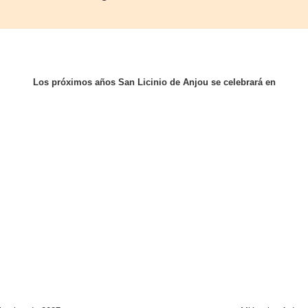
Los próximos años San Licinio de Anjou se celebrará en