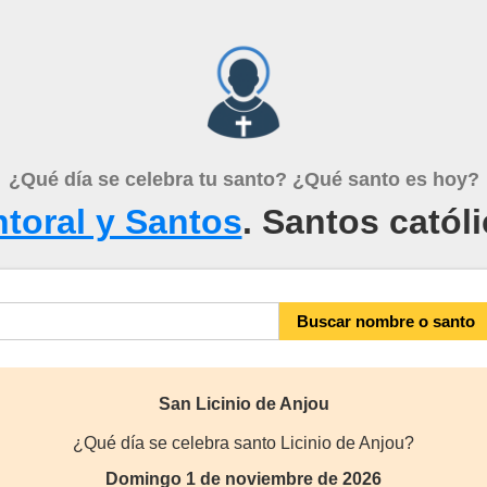
¿Qué día se celebra tu santo? ¿Qué santo es hoy?
toral y Santos
. Santos catól
San Licinio de Anjou
¿Qué día se celebra santo Licinio de Anjou?
Domingo 1 de noviembre de 2026