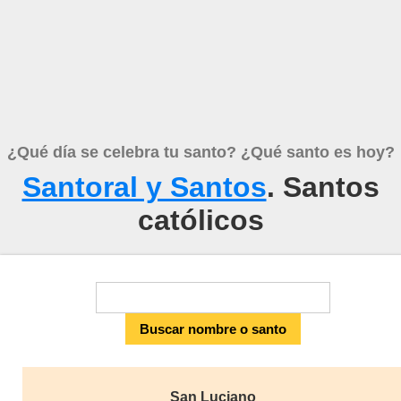
¿Qué día se celebra tu santo? ¿Qué santo es hoy?
Santoral y Santos
. Santos
católicos
San Luciano