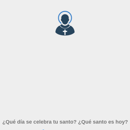
¿Qué día se celebra tu santo? ¿Qué santo es hoy?