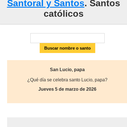
Santoral y Santos
. Santos
católicos
San Lucio, papa
¿Qué día se celebra santo Lucio, papa?
Jueves 5 de marzo de 2026