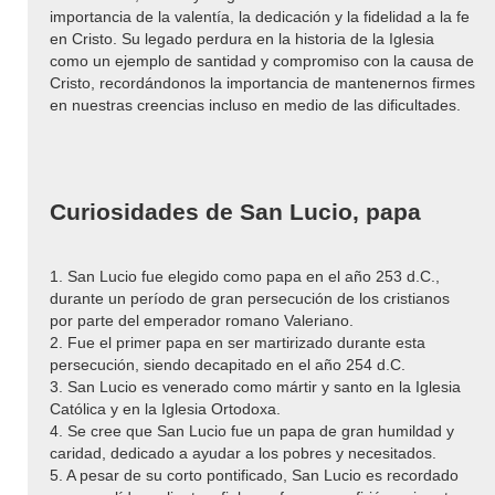
importancia de la valentía, la dedicación y la fidelidad a la fe
en Cristo. Su legado perdura en la historia de la Iglesia
como un ejemplo de santidad y compromiso con la causa de
Cristo, recordándonos la importancia de mantenernos firmes
en nuestras creencias incluso en medio de las dificultades.
Curiosidades de San Lucio, papa
1. San Lucio fue elegido como papa en el año 253 d.C.,
durante un período de gran persecución de los cristianos
por parte del emperador romano Valeriano.
2. Fue el primer papa en ser martirizado durante esta
persecución, siendo decapitado en el año 254 d.C.
3. San Lucio es venerado como mártir y santo en la Iglesia
Católica y en la Iglesia Ortodoxa.
4. Se cree que San Lucio fue un papa de gran humildad y
caridad, dedicado a ayudar a los pobres y necesitados.
5. A pesar de su corto pontificado, San Lucio es recordado