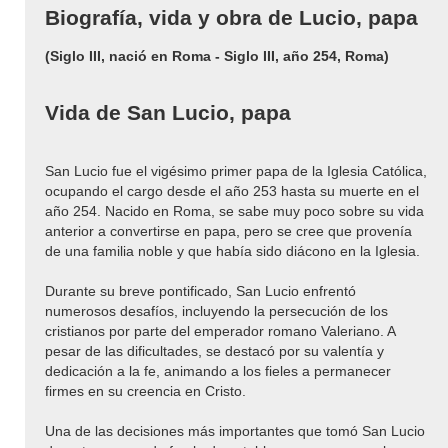
Biografía, vida y obra de Lucio, papa
(Siglo III, nació en Roma - Siglo III, año 254, Roma)
Vida de San Lucio, papa
San Lucio fue el vigésimo primer papa de la Iglesia Católica,
ocupando el cargo desde el año 253 hasta su muerte en el
año 254. Nacido en Roma, se sabe muy poco sobre su vida
anterior a convertirse en papa, pero se cree que provenía
de una familia noble y que había sido diácono en la Iglesia.
Durante su breve pontificado, San Lucio enfrentó
numerosos desafíos, incluyendo la persecución de los
cristianos por parte del emperador romano Valeriano. A
pesar de las dificultades, se destacó por su valentía y
dedicación a la fe, animando a los fieles a permanecer
firmes en su creencia en Cristo.
Una de las decisiones más importantes que tomó San Lucio