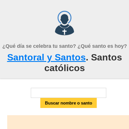
¿Qué día se celebra tu santo? ¿Qué santo es hoy?
Santoral y Santos
. Santos
católicos