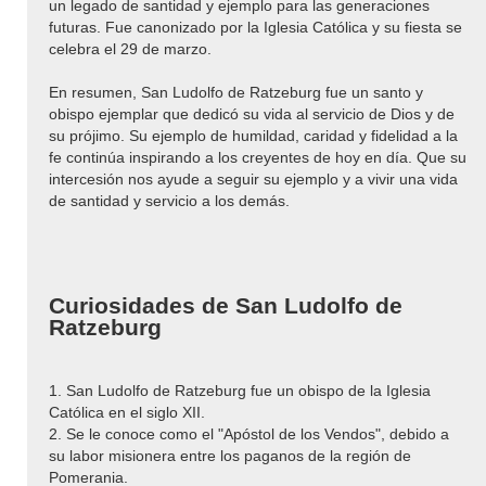
un legado de santidad y ejemplo para las generaciones
futuras. Fue canonizado por la Iglesia Católica y su fiesta se
celebra el 29 de marzo.
En resumen, San Ludolfo de Ratzeburg fue un santo y
obispo ejemplar que dedicó su vida al servicio de Dios y de
su prójimo. Su ejemplo de humildad, caridad y fidelidad a la
fe continúa inspirando a los creyentes de hoy en día. Que su
intercesión nos ayude a seguir su ejemplo y a vivir una vida
de santidad y servicio a los demás.
Curiosidades de San Ludolfo de
Ratzeburg
1. San Ludolfo de Ratzeburg fue un obispo de la Iglesia
Católica en el siglo XII.
2. Se le conoce como el "Apóstol de los Vendos", debido a
su labor misionera entre los paganos de la región de
Pomerania.