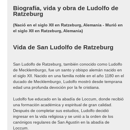
Biografía, vida y obra de Ludolfo de
Ratzeburg
(Nació en el siglo XII en Ratzeburg, Alemania - Murió en
el siglo XII en Ratzeburg, Alemania)
Vida de San Ludolfo de Ratzeburg
San Ludolfo de Ratzeburg, también conocido como Ludolfo
de Mecklemburgo, fue un santo y obispo alemán nacido en
el siglo XII. Nacido en una familia noble en el año 1180 en el
ducado de Mecklemburgo, Ludolfo mostró desde temprana
edad una profunda devoción por la fe cristiana.
Ludolfo fue educado en la abadía de Loccum, donde recibió
una formación académica y espiritual de gran calidad.
Después de completar sus estudios, Ludolfo decidió
ingresar en la vida religiosa y se unió a la orden de los
canónigos regulares de San Agustín en la abadía de
Loccum.