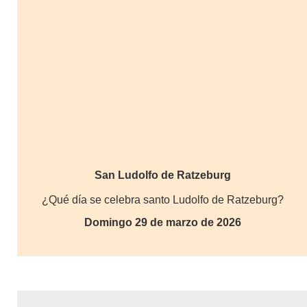
San Ludolfo de Ratzeburg
¿Qué día se celebra santo Ludolfo de Ratzeburg?
Domingo 29 de marzo de 2026