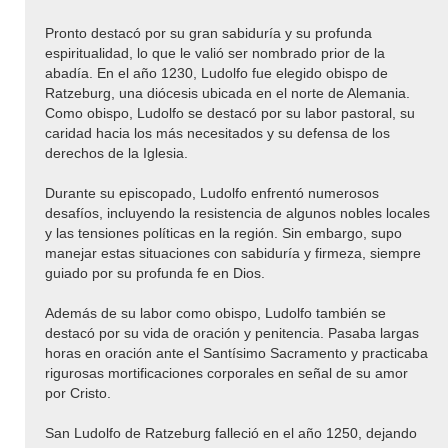
Pronto destacó por su gran sabiduría y su profunda
espiritualidad, lo que le valió ser nombrado prior de la
abadía. En el año 1230, Ludolfo fue elegido obispo de
Ratzeburg, una diócesis ubicada en el norte de Alemania.
Como obispo, Ludolfo se destacó por su labor pastoral, su
caridad hacia los más necesitados y su defensa de los
derechos de la Iglesia.
Durante su episcopado, Ludolfo enfrentó numerosos
desafíos, incluyendo la resistencia de algunos nobles locales
y las tensiones políticas en la región. Sin embargo, supo
manejar estas situaciones con sabiduría y firmeza, siempre
guiado por su profunda fe en Dios.
Además de su labor como obispo, Ludolfo también se
destacó por su vida de oración y penitencia. Pasaba largas
horas en oración ante el Santísimo Sacramento y practicaba
rigurosas mortificaciones corporales en señal de su amor
por Cristo.
San Ludolfo de Ratzeburg falleció en el año 1250, dejando