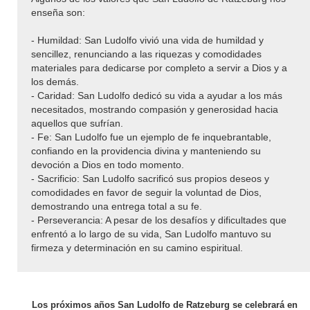
enseña son:
- Humildad: San Ludolfo vivió una vida de humildad y
sencillez, renunciando a las riquezas y comodidades
materiales para dedicarse por completo a servir a Dios y a
los demás.
- Caridad: San Ludolfo dedicó su vida a ayudar a los más
necesitados, mostrando compasión y generosidad hacia
aquellos que sufrían.
- Fe: San Ludolfo fue un ejemplo de fe inquebrantable,
confiando en la providencia divina y manteniendo su
devoción a Dios en todo momento.
- Sacrificio: San Ludolfo sacrificó sus propios deseos y
comodidades en favor de seguir la voluntad de Dios,
demostrando una entrega total a su fe.
- Perseverancia: A pesar de los desafíos y dificultades que
enfrentó a lo largo de su vida, San Ludolfo mantuvo su
firmeza y determinación en su camino espiritual.
Los próximos años San Ludolfo de Ratzeburg se celebrará en