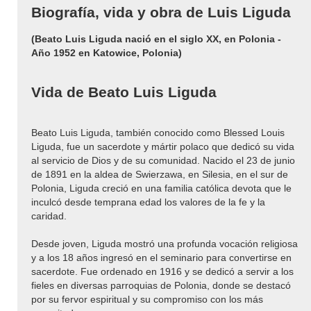
Biografía, vida y obra de Luis Liguda
(Beato Luis Liguda nació en el siglo XX, en Polonia -
Año 1952 en Katowice, Polonia)
Vida de Beato Luis Liguda
Beato Luis Liguda, también conocido como Blessed Louis
Liguda, fue un sacerdote y mártir polaco que dedicó su vida
al servicio de Dios y de su comunidad. Nacido el 23 de junio
de 1891 en la aldea de Swierzawa, en Silesia, en el sur de
Polonia, Liguda creció en una familia católica devota que le
inculcó desde temprana edad los valores de la fe y la
caridad.
Desde joven, Liguda mostró una profunda vocación religiosa
y a los 18 años ingresó en el seminario para convertirse en
sacerdote. Fue ordenado en 1916 y se dedicó a servir a los
fieles en diversas parroquias de Polonia, donde se destacó
por su fervor espiritual y su compromiso con los más