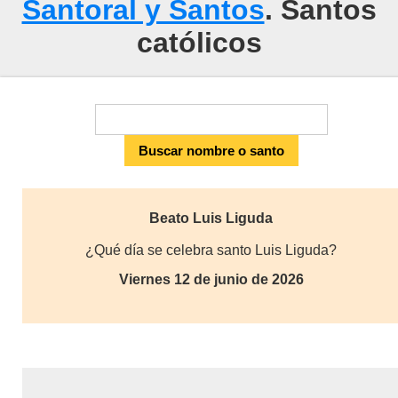
Santoral y Santos
. Santos
católicos
Beato Luis Liguda
¿Qué día se celebra santo Luis Liguda?
Viernes 12 de junio de 2026