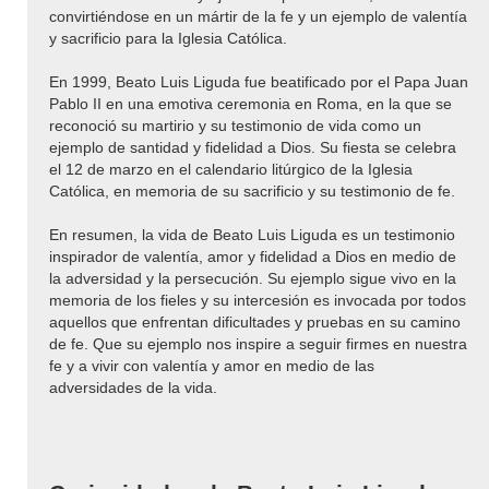
convirtiéndose en un mártir de la fe y un ejemplo de valentía
y sacrificio para la Iglesia Católica.
En 1999, Beato Luis Liguda fue beatificado por el Papa Juan
Pablo II en una emotiva ceremonia en Roma, en la que se
reconoció su martirio y su testimonio de vida como un
ejemplo de santidad y fidelidad a Dios. Su fiesta se celebra
el 12 de marzo en el calendario litúrgico de la Iglesia
Católica, en memoria de su sacrificio y su testimonio de fe.
En resumen, la vida de Beato Luis Liguda es un testimonio
inspirador de valentía, amor y fidelidad a Dios en medio de
la adversidad y la persecución. Su ejemplo sigue vivo en la
memoria de los fieles y su intercesión es invocada por todos
aquellos que enfrentan dificultades y pruebas en su camino
de fe. Que su ejemplo nos inspire a seguir firmes en nuestra
fe y a vivir con valentía y amor en medio de las
adversidades de la vida.