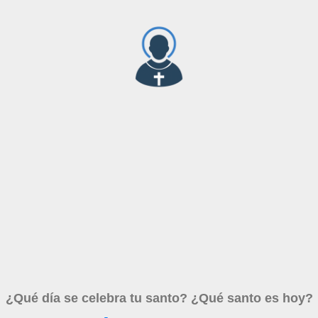
¿Qué día se celebra tu santo? ¿Qué santo es hoy?