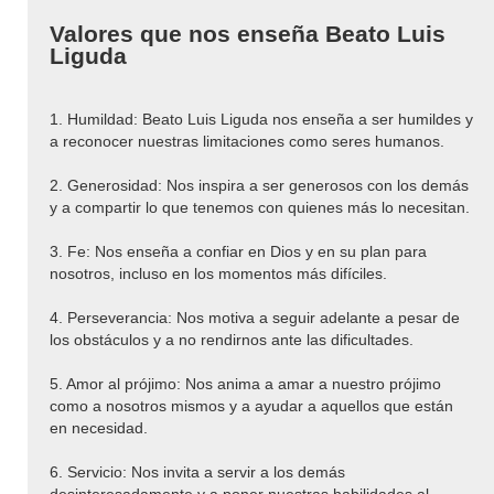
Valores que nos enseña Beato Luis
Liguda
1. Humildad: Beato Luis Liguda nos enseña a ser humildes y
a reconocer nuestras limitaciones como seres humanos.
2. Generosidad: Nos inspira a ser generosos con los demás
y a compartir lo que tenemos con quienes más lo necesitan.
3. Fe: Nos enseña a confiar en Dios y en su plan para
nosotros, incluso en los momentos más difíciles.
4. Perseverancia: Nos motiva a seguir adelante a pesar de
los obstáculos y a no rendirnos ante las dificultades.
5. Amor al prójimo: Nos anima a amar a nuestro prójimo
como a nosotros mismos y a ayudar a aquellos que están
en necesidad.
6. Servicio: Nos invita a servir a los demás