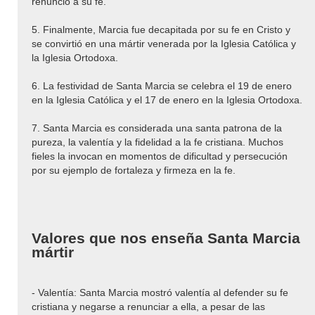
renunció a su fe.
5. Finalmente, Marcia fue decapitada por su fe en Cristo y
se convirtió en una mártir venerada por la Iglesia Católica y
la Iglesia Ortodoxa.
6. La festividad de Santa Marcia se celebra el 19 de enero
en la Iglesia Católica y el 17 de enero en la Iglesia Ortodoxa.
7. Santa Marcia es considerada una santa patrona de la
pureza, la valentía y la fidelidad a la fe cristiana. Muchos
fieles la invocan en momentos de dificultad y persecución
por su ejemplo de fortaleza y firmeza en la fe.
Valores que nos enseña Santa Marcia
mártir
- Valentía: Santa Marcia mostró valentía al defender su fe
cristiana y negarse a renunciar a ella, a pesar de las