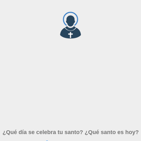
¿Qué día se celebra tu santo? ¿Qué santo es hoy?