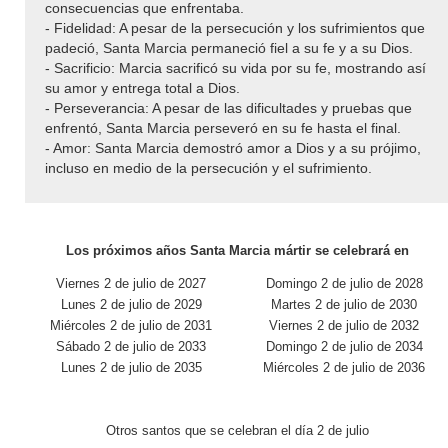
consecuencias que enfrentaba.
- Fidelidad: A pesar de la persecución y los sufrimientos que
padeció, Santa Marcia permaneció fiel a su fe y a su Dios.
- Sacrificio: Marcia sacrificó su vida por su fe, mostrando así
su amor y entrega total a Dios.
- Perseverancia: A pesar de las dificultades y pruebas que
enfrentó, Santa Marcia perseveró en su fe hasta el final.
- Amor: Santa Marcia demostró amor a Dios y a su prójimo,
incluso en medio de la persecución y el sufrimiento.
Los próximos años Santa Marcia mártir se celebrará en
Viernes 2 de julio de 2027
Domingo 2 de julio de 2028
Lunes 2 de julio de 2029
Martes 2 de julio de 2030
Miércoles 2 de julio de 2031
Viernes 2 de julio de 2032
Sábado 2 de julio de 2033
Domingo 2 de julio de 2034
Lunes 2 de julio de 2035
Miércoles 2 de julio de 2036
Otros santos que se celebran el día 2 de julio