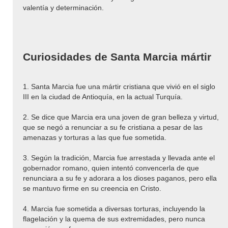
valentía y determinación.
Curiosidades de Santa Marcia mártir
1. Santa Marcia fue una mártir cristiana que vivió en el siglo
III en la ciudad de Antioquía, en la actual Turquía.
2. Se dice que Marcia era una joven de gran belleza y virtud,
que se negó a renunciar a su fe cristiana a pesar de las
amenazas y torturas a las que fue sometida.
3. Según la tradición, Marcia fue arrestada y llevada ante el
gobernador romano, quien intentó convencerla de que
renunciara a su fe y adorara a los dioses paganos, pero ella
se mantuvo firme en su creencia en Cristo.
4. Marcia fue sometida a diversas torturas, incluyendo la
flagelación y la quema de sus extremidades, pero nunca