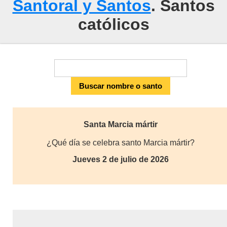
Santoral y Santos
. Santos
católicos
Santa Marcia mártir
¿Qué día se celebra santo Marcia mártir?
Jueves 2 de julio de 2026