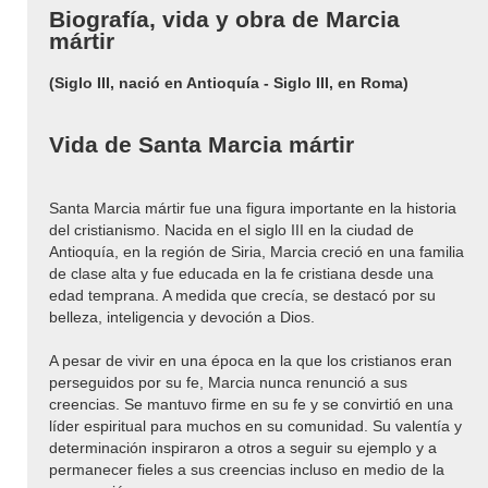
Biografía, vida y obra de Marcia
mártir
(Siglo III, nació en Antioquía - Siglo III, en Roma)
Vida de Santa Marcia mártir
Santa Marcia mártir fue una figura importante en la historia
del cristianismo. Nacida en el siglo III en la ciudad de
Antioquía, en la región de Siria, Marcia creció en una familia
de clase alta y fue educada en la fe cristiana desde una
edad temprana. A medida que crecía, se destacó por su
belleza, inteligencia y devoción a Dios.
A pesar de vivir en una época en la que los cristianos eran
perseguidos por su fe, Marcia nunca renunció a sus
creencias. Se mantuvo firme en su fe y se convirtió en una
líder espiritual para muchos en su comunidad. Su valentía y
determinación inspiraron a otros a seguir su ejemplo y a
permanecer fieles a sus creencias incluso en medio de la