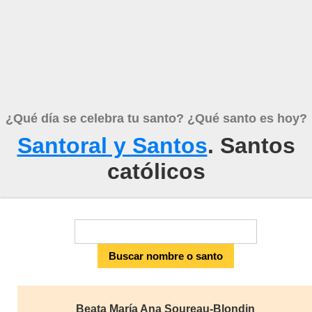
¿Qué día se celebra tu santo? ¿Qué santo es hoy?
Santoral y Santos
. Santos
católicos
Beata María Ana Soureau-Blondin