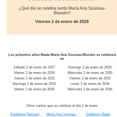
¿Qué día se celebra santo María Ana Soureau-
Blondin?
Viernes 2 de enero de 2026
Los próximos años Beata María Ana Soureau-Blondin se celebrará
en
Sábado 2 de enero de 2027
Domingo 2 de enero de 2028
Martes 2 de enero de 2029
Miércoles 2 de enero de 2030
Jueves 2 de enero de 2031
Viernes 2 de enero de 2032
Domingo 2 de enero de 2033
Lunes 2 de enero de 2034
Martes 2 de enero de 2035
Miércoles 2 de enero de 2036
Otros santos que se celebran el día 2 de enero
Estefanía Quinzani
María Ana Soureau-
Guillermo Repin