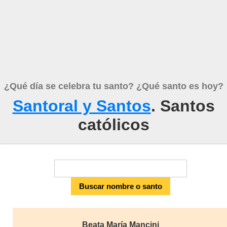
¿Qué día se celebra tu santo? ¿Qué santo es hoy?
Santoral y Santos
. Santos
católicos
Beata María Mancini