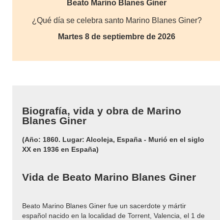
Beato Marino Blanes Giner
¿Qué día se celebra santo Marino Blanes Giner?
Martes 8 de septiembre de 2026
Biografía, vida y obra de Marino
Blanes Giner
(Año: 1860. Lugar: Alcoleja, España - Murió en el siglo
XX en 1936 en España)
Vida de Beato Marino Blanes Giner
Beato Marino Blanes Giner fue un sacerdote y mártir
español nacido en la localidad de Torrent, Valencia, el 1 de