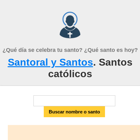
¿Qué día se celebra tu santo? ¿Qué santo es hoy?
Santoral y Santos
. Santos
católicos