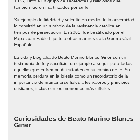
1936, junto a un grupo de sacerdotes y religiosos que
también fueron martirizados por su fe.
Su ejemplo de fidelidad y valentía en medio de la adversidad
lo convirtió en un símbolo de la resistencia católica en
tiempos de persecución. En 2001, fue beatificado por el
Papa Juan Pablo II junto a otros mártires de la Guerra Civil
Española.
La vida y biografía de Beato Marino Blanes Giner son un
testimonio de fe y sacrificio, un ejemplo a seguir para todos
aquellos que enfrentan dificultades en su camino de fe. Su
memoria perdura en la Iglesia como un recordatorio de la
importancia de mantenerse fieles a los valores y principios
cristianos, incluso en los momentos más difíciles.
Curiosidades de Beato Marino Blanes
Giner