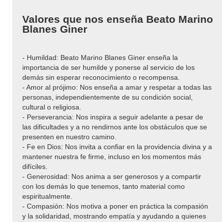
Valores que nos enseña Beato Marino
Blanes Giner
- Humildad: Beato Marino Blanes Giner enseña la
importancia de ser humilde y ponerse al servicio de los
demás sin esperar reconocimiento o recompensa.
- Amor al prójimo: Nos enseña a amar y respetar a todas las
personas, independientemente de su condición social,
cultural o religiosa.
- Perseverancia: Nos inspira a seguir adelante a pesar de
las dificultades y a no rendirnos ante los obstáculos que se
presenten en nuestro camino.
- Fe en Dios: Nos invita a confiar en la providencia divina y a
mantener nuestra fe firme, incluso en los momentos más
difíciles.
- Generosidad: Nos anima a ser generosos y a compartir
con los demás lo que tenemos, tanto material como
espiritualmente.
- Compasión: Nos motiva a poner en práctica la compasión
y la solidaridad, mostrando empatía y ayudando a quienes