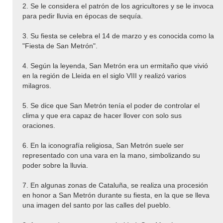
2. Se le considera el patrón de los agricultores y se le invoca
para pedir lluvia en épocas de sequía.
3. Su fiesta se celebra el 14 de marzo y es conocida como la
"Fiesta de San Metrón".
4. Según la leyenda, San Metrón era un ermitaño que vivió
en la región de Lleida en el siglo VIII y realizó varios
milagros.
5. Se dice que San Metrón tenía el poder de controlar el
clima y que era capaz de hacer llover con solo sus
oraciones.
6. En la iconografía religiosa, San Metrón suele ser
representado con una vara en la mano, simbolizando su
poder sobre la lluvia.
7. En algunas zonas de Cataluña, se realiza una procesión
en honor a San Metrón durante su fiesta, en la que se lleva
una imagen del santo por las calles del pueblo.