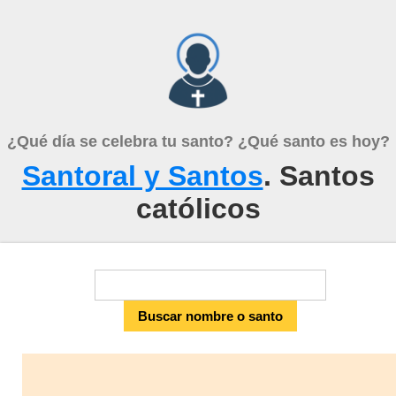
¿Qué día se celebra tu santo? ¿Qué santo es hoy?
Santoral y Santos
. Santos
católicos