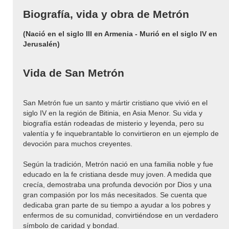
Biografía, vida y obra de Metrón
(Nació en el siglo III en Armenia - Murió en el siglo IV en
Jerusalén)
Vida de San Metrón
San Metrón fue un santo y mártir cristiano que vivió en el
siglo IV en la región de Bitinia, en Asia Menor. Su vida y
biografía están rodeadas de misterio y leyenda, pero su
valentía y fe inquebrantable lo convirtieron en un ejemplo de
devoción para muchos creyentes.
Según la tradición, Metrón nació en una familia noble y fue
educado en la fe cristiana desde muy joven. A medida que
crecía, demostraba una profunda devoción por Dios y una
gran compasión por los más necesitados. Se cuenta que
dedicaba gran parte de su tiempo a ayudar a los pobres y
enfermos de su comunidad, convirtiéndose en un verdadero
símbolo de caridad y bondad.