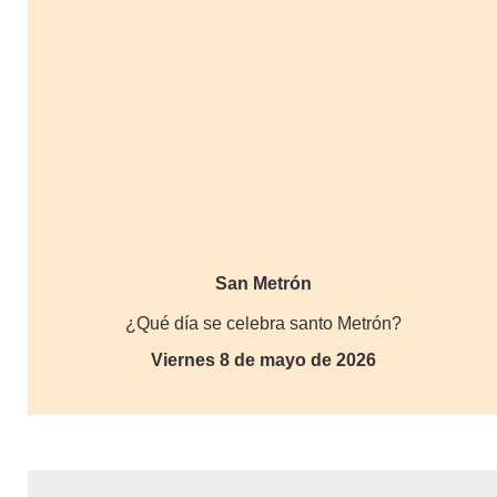
San Metrón
¿Qué día se celebra santo Metrón?
Viernes 8 de mayo de 2026