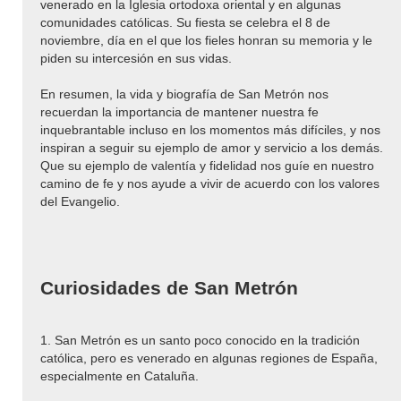
venerado en la Iglesia ortodoxa oriental y en algunas
comunidades católicas. Su fiesta se celebra el 8 de
noviembre, día en el que los fieles honran su memoria y le
piden su intercesión en sus vidas.
En resumen, la vida y biografía de San Metrón nos
recuerdan la importancia de mantener nuestra fe
inquebrantable incluso en los momentos más difíciles, y nos
inspiran a seguir su ejemplo de amor y servicio a los demás.
Que su ejemplo de valentía y fidelidad nos guíe en nuestro
camino de fe y nos ayude a vivir de acuerdo con los valores
del Evangelio.
Curiosidades de San Metrón
1. San Metrón es un santo poco conocido en la tradición
católica, pero es venerado en algunas regiones de España,
especialmente en Cataluña.