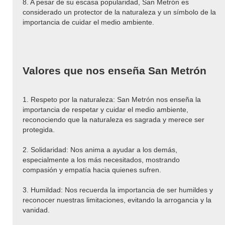
8. A pesar de su escasa popularidad, San Metrón es
considerado un protector de la naturaleza y un símbolo de la
importancia de cuidar el medio ambiente.
Valores que nos enseña San Metrón
1. Respeto por la naturaleza: San Metrón nos enseña la
importancia de respetar y cuidar el medio ambiente,
reconociendo que la naturaleza es sagrada y merece ser
protegida.
2. Solidaridad: Nos anima a ayudar a los demás,
especialmente a los más necesitados, mostrando
compasión y empatía hacia quienes sufren.
3. Humildad: Nos recuerda la importancia de ser humildes y
reconocer nuestras limitaciones, evitando la arrogancia y la
vanidad.