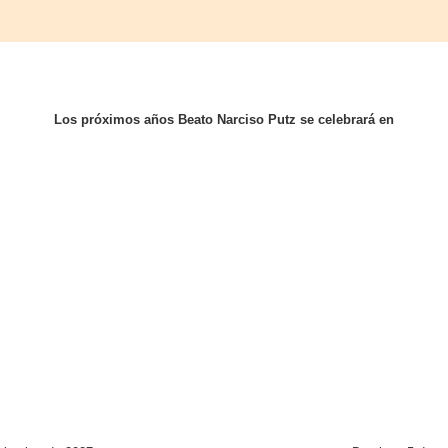
Los próximos años Beato Narciso Putz se celebrará en