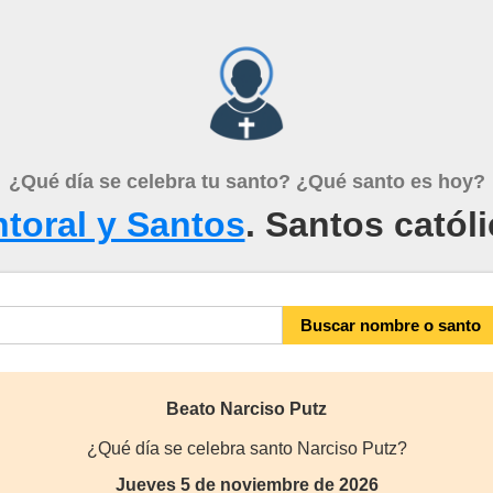
¿Qué día se celebra tu santo? ¿Qué santo es hoy?
toral y Santos
. Santos catól
Beato Narciso Putz
¿Qué día se celebra santo Narciso Putz?
Jueves 5 de noviembre de 2026