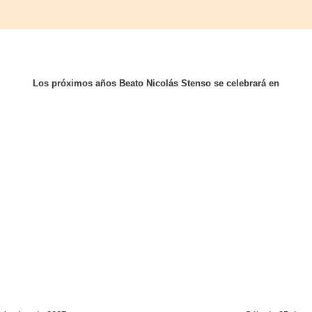
Los próximos años Beato Nicolás Stenso se celebrará en