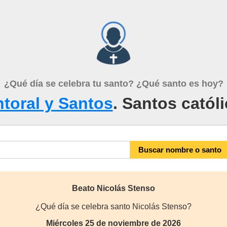
¿Qué día se celebra tu santo? ¿Qué santo es hoy?
toral y Santos
. Santos catól
Beato Nicolás Stenso
¿Qué día se celebra santo Nicolás Stenso?
Miércoles 25 de noviembre de 2026