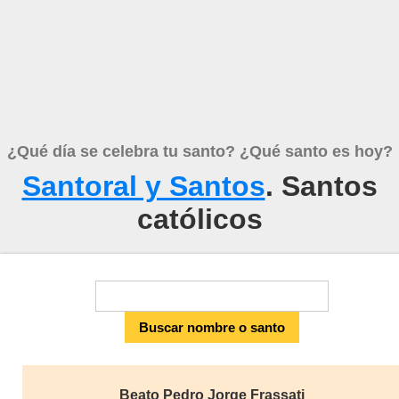
¿Qué día se celebra tu santo? ¿Qué santo es hoy?
Santoral y Santos
. Santos
católicos
Beato Pedro Jorge Frassati