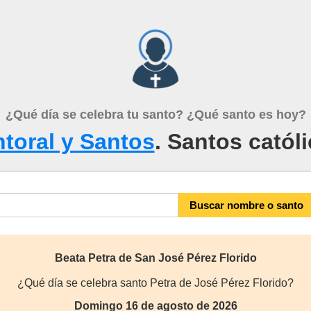
¿Qué día se celebra tu santo? ¿Qué santo es hoy?
toral y Santos
. Santos catól
Beata Petra de San José Pérez Florido
¿Qué día se celebra santo Petra de José Pérez Florido?
Domingo 16 de agosto de 2026