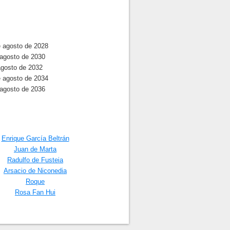
e agosto de 2028
 agosto de 2030
agosto de 2032
e agosto de 2034
agosto de 2036
Enrique García Beltrán
Juan de Marta
Radulfo de Fusteia
Arsacio de Niconedia
Roque
Rosa Fan Hui