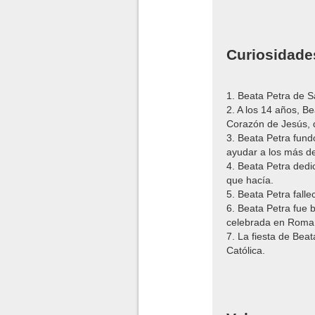
Curiosidade
1. Beata Petra de S
2. A los 14 años, B
Corazón de Jesús, d
3. Beata Petra fund
ayudar a los más de
4. Beata Petra dedi
que hacía.
5. Beata Petra fall
6. Beata Petra fue 
celebrada en Roma
7. La fiesta de Beat
Católica.