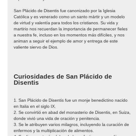
San Plácido de Disentis fue canonizado por la Iglesia
Católica y es venerado como un santo mártir y un modelo
de virtud y valentía para todos los cristianos. Su vida y
martirio nos recuerdan la importancia de permanecer fieles
a nuestra fe, incluso en los momentos más difíciles, y nos
animan a seguir el ejemplo de amor y entrega de este
valiente siervo de Dios.
Curiosidades de San Plácido de
Disentis
1. San Plácido de Disentis fue un monje benedictino nacido
en Italia en el siglo IX.
2. Se convirtió en abad del monasterio de Disentis, en Suiza,
donde vivió una vida de oración y penitencia.
3. Se le atribuyen varios milagros, incluyendo la curación de
enfermos y la multiplicación de alimentos.