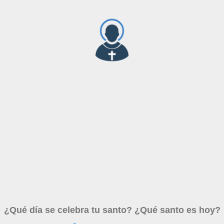
¿Qué día se celebra tu santo? ¿Qué santo es hoy?