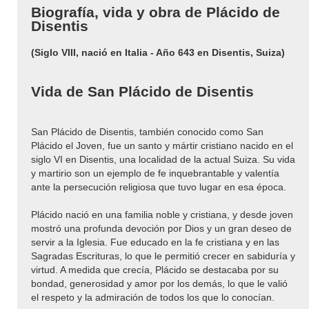
Biografía, vida y obra de Plácido de
Disentis
(Siglo VIII, nació en Italia - Año 643 en Disentis, Suiza)
Vida de San Plácido de Disentis
San Plácido de Disentis, también conocido como San
Plácido el Joven, fue un santo y mártir cristiano nacido en el
siglo VI en Disentis, una localidad de la actual Suiza. Su vida
y martirio son un ejemplo de fe inquebrantable y valentía
ante la persecución religiosa que tuvo lugar en esa época.
Plácido nació en una familia noble y cristiana, y desde joven
mostró una profunda devoción por Dios y un gran deseo de
servir a la Iglesia. Fue educado en la fe cristiana y en las
Sagradas Escrituras, lo que le permitió crecer en sabiduría y
virtud. A medida que crecía, Plácido se destacaba por su
bondad, generosidad y amor por los demás, lo que le valió
el respeto y la admiración de todos los que lo conocían.