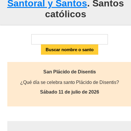
Santoral y Santos
. Santos
católicos
San Plácido de Disentis
¿Qué día se celebra santo Plácido de Disentis?
Sábado 11 de julio de 2026