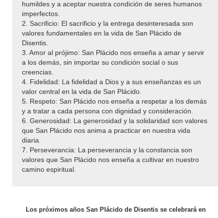
humildes y a aceptar nuestra condición de seres humanos
imperfectos.
2. Sacrificio: El sacrificio y la entrega desinteresada son
valores fundamentales en la vida de San Plácido de
Disentis.
3. Amor al prójimo: San Plácido nos enseña a amar y servir
a los demás, sin importar su condición social o sus
creencias.
4. Fidelidad: La fidelidad a Dios y a sus enseñanzas es un
valor central en la vida de San Plácido.
5. Respeto: San Plácido nos enseña a respetar a los demás
y a tratar a cada persona con dignidad y consideración.
6. Generosidad: La generosidad y la solidaridad son valores
que San Plácido nos anima a practicar en nuestra vida
diaria.
7. Perseverancia: La perseverancia y la constancia son
valores que San Plácido nos enseña a cultivar en nuestro
camino espiritual.
Los próximos años San Plácido de Disentis se celebrará en