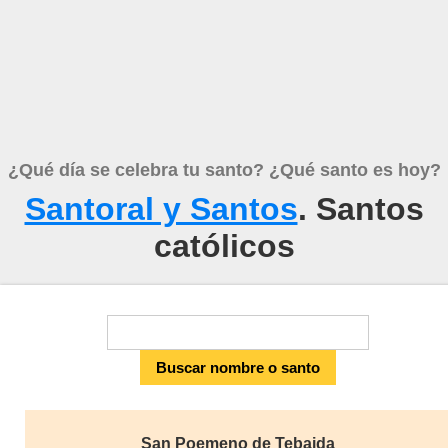
¿Qué día se celebra tu santo? ¿Qué santo es hoy?
Santoral y Santos
. Santos
católicos
San Poemeno de Tebaida