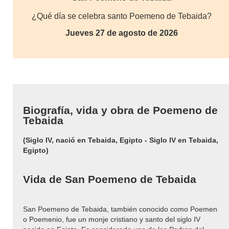
¿Qué día se celebra santo Poemeno de Tebaida?
Jueves 27 de agosto de 2026
Biografía, vida y obra de Poemeno de
Tebaida
(Siglo IV, nació en Tebaida, Egipto - Siglo IV en Tebaida,
Egipto)
Vida de San Poemeno de Tebaida
San Poemeno de Tebaida, también conocido como Poemen
o Poemenio, fue un monje cristiano y santo del siglo IV