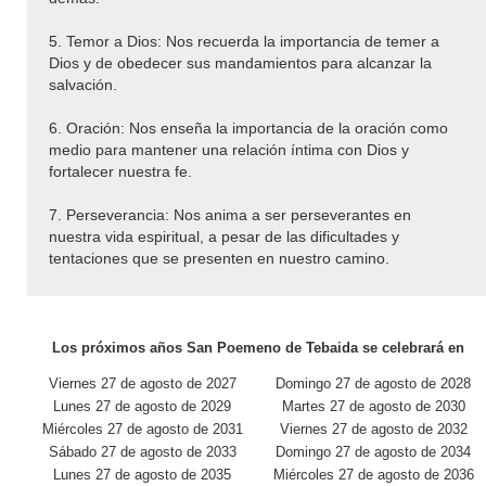
5. Temor a Dios: Nos recuerda la importancia de temer a
Dios y de obedecer sus mandamientos para alcanzar la
salvación.
6. Oración: Nos enseña la importancia de la oración como
medio para mantener una relación íntima con Dios y
fortalecer nuestra fe.
7. Perseverancia: Nos anima a ser perseverantes en
nuestra vida espiritual, a pesar de las dificultades y
tentaciones que se presenten en nuestro camino.
Los próximos años San Poemeno de Tebaida se celebrará en
Viernes 27 de agosto de 2027
Domingo 27 de agosto de 2028
Lunes 27 de agosto de 2029
Martes 27 de agosto de 2030
Miércoles 27 de agosto de 2031
Viernes 27 de agosto de 2032
Sábado 27 de agosto de 2033
Domingo 27 de agosto de 2034
Lunes 27 de agosto de 2035
Miércoles 27 de agosto de 2036