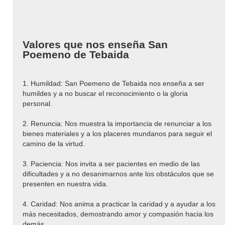
Valores que nos enseña San
Poemeno de Tebaida
1. Humildad: San Poemeno de Tebaida nos enseña a ser
humildes y a no buscar el reconocimiento o la gloria
personal.
2. Renuncia: Nos muestra la importancia de renunciar a los
bienes materiales y a los placeres mundanos para seguir el
camino de la virtud.
3. Paciencia: Nos invita a ser pacientes en medio de las
dificultades y a no desanimarnos ante los obstáculos que se
presenten en nuestra vida.
4. Caridad: Nos anima a practicar la caridad y a ayudar a los
más necesitados, demostrando amor y compasión hacia los
demás.