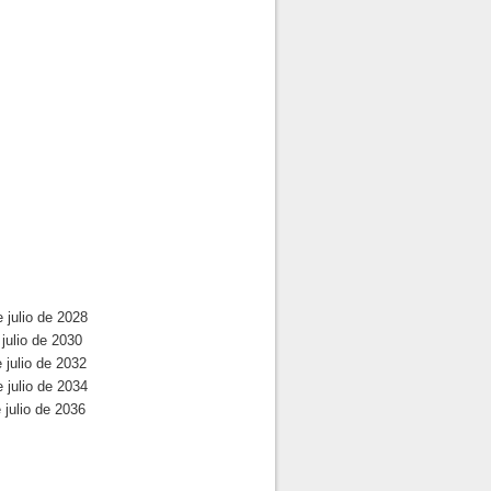
 julio de 2028
julio de 2030
 julio de 2032
 julio de 2034
 julio de 2036