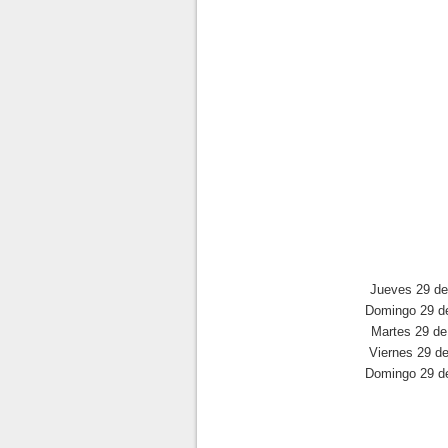
Jueves 29 de 
Domingo 29 de
Martes 29 de 
Viernes 29 de
Domingo 29 de