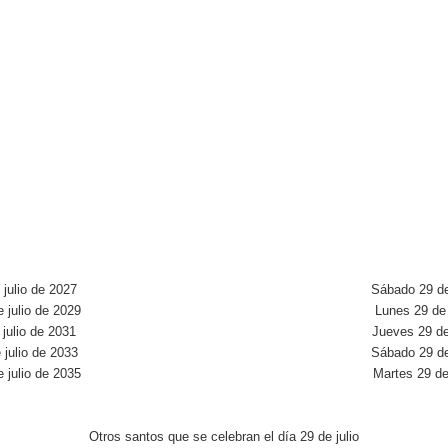
julio de 2027
Sábado 29 de
 julio de 2029
Lunes 29 de 
julio de 2031
Jueves 29 de
 julio de 2033
Sábado 29 de
 julio de 2035
Martes 29 de
Otros santos que se celebran el día 29 de julio