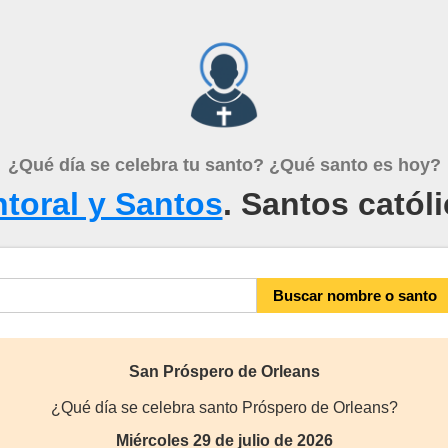
¿Qué día se celebra tu santo? ¿Qué santo es hoy?
toral y Santos
. Santos catól
San Próspero de Orleans
¿Qué día se celebra santo Próspero de Orleans?
Miércoles 29 de julio de 2026