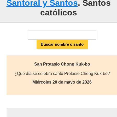
Santoral y Santos
. Santos
católicos
San Protasio Chong Kuk-bo
¿Qué día se celebra santo Protasio Chong Kuk-bo?
Miércoles 20 de mayo de 2026