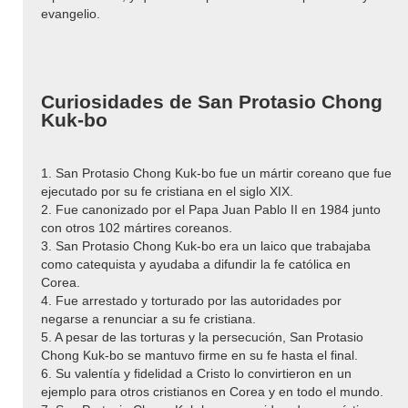
evangelio.
Curiosidades de San Protasio Chong
Kuk-bo
1. San Protasio Chong Kuk-bo fue un mártir coreano que fue
ejecutado por su fe cristiana en el siglo XIX.
2. Fue canonizado por el Papa Juan Pablo II en 1984 junto
con otros 102 mártires coreanos.
3. San Protasio Chong Kuk-bo era un laico que trabajaba
como catequista y ayudaba a difundir la fe católica en
Corea.
4. Fue arrestado y torturado por las autoridades por
negarse a renunciar a su fe cristiana.
5. A pesar de las torturas y la persecución, San Protasio
Chong Kuk-bo se mantuvo firme en su fe hasta el final.
6. Su valentía y fidelidad a Cristo lo convirtieron en un
ejemplo para otros cristianos en Corea y en todo el mundo.