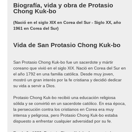
Biografía, vida y obra de Protasio
Chong Kuk-bo
(Nació en el siglo XIX en Corea del Sur - Siglo XX, año
1961 en Corea del Sur)
Vida de San Protasio Chong Kuk-bo
San Protasio Chong Kuk-bo fue un sacerdote y mártir
coreano que vivió en el siglo XIX. Nació en Corea del Sur en
el año 1792 en una familia católica. Desde muy joven,
mostró un gran interés por la fe cristiana y decidió dedicar
su vida a servir a Dios.
Protasio Chong Kuk-bo recibió una educación religiosa
sólida y se convirtió en un sacerdote católico. En esa época,
la persecución contra los cristianos en Corea era muy
intensa y peligrosa, pero Protasio Chong Kuk-bo estaba
dispuesto a enfrentar cualquier adversidad por su fe.