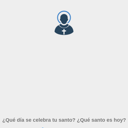
¿Qué día se celebra tu santo? ¿Qué santo es hoy?